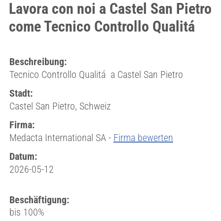
Lavora con noi a Castel San Pietro
come Tecnico Controllo Qualitá
Beschreibung:
Tecnico Controllo Qualitá a Castel San Pietro
Stadt:
Castel San Pietro, Schweiz
Firma:
Medacta International SA -
Firma bewerten
Datum:
2026-05-12
Beschäftigung:
bis 100%