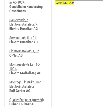
in, 60-100%
Gondelbahn Kandersteg
Oeschinens
Bauleitende/r
Elektroinstallateur/-in
Elektro Hunziker AG
Servicetechniker/-in
Elektro Hunziker AG
Elektroinstallateur/-in
Q-Net AG
Montageelektriker, 60-
100%
Elektro Stoffelberg AG
Montage-Elektriker und
Elektroinstallateur
Rolf Gerber AG
Quality Engineer (m/w/d)
Huber + Suhner AG