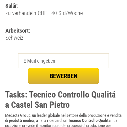
Salär:
zu verhandeln CHF - 40 Std/Woche
Arbeitsort:
Schweiz
Tasks: Tecnico Controllo Qualitá
a Castel San Pietro
Medacta Group, un leader globale nel settore della produzione e vendita
di
prodotti medici
, á¨ alla ricerca di un
Tecnico Controllo Qualitá
. La
posizione prevede il monitoraggio dei processi di produzione per