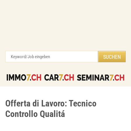
Offerta di Lavoro: Tecnico
Controllo Qualitá