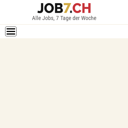
Alle Jobs, 7 Tage der Woche