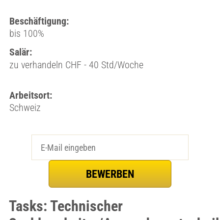
Beschäftigung:
bis 100%
Salär:
zu verhandeln CHF - 40 Std/Woche
Arbeitsort:
Schweiz
Tasks: Technischer