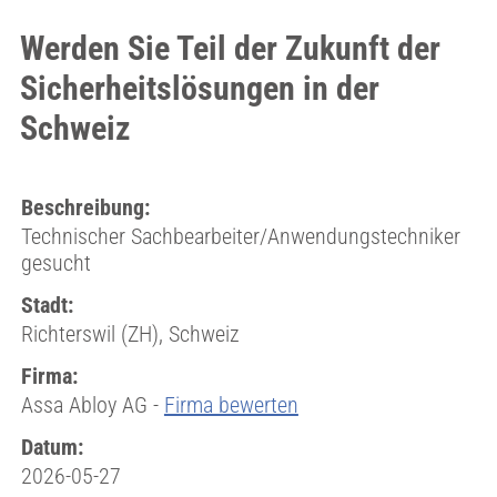
Werden Sie Teil der Zukunft der
Sicherheitslösungen in der
Schweiz
Beschreibung:
Technischer Sachbearbeiter/Anwendungstechniker
gesucht
Stadt:
Richterswil (ZH), Schweiz
Firma:
Assa Abloy AG -
Firma bewerten
Datum:
2026-05-27