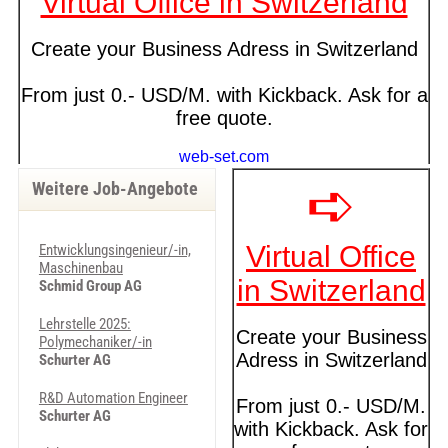
Weitere Job-Angebote
Entwicklungsingenieur/-in,
Maschinenbau
Schmid Group AG
Lehrstelle 2025:
Polymechaniker/-in
Schurter AG
R&D Automation Engineer
Schurter AG