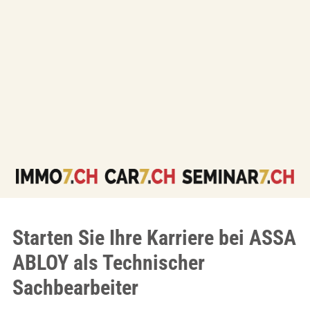
Starten Sie Ihre Karriere bei ASSA
ABLOY als Technischer
Sachbearbeiter