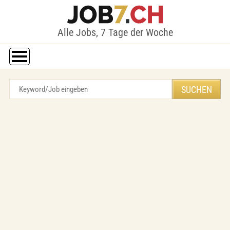
Alle Jobs, 7 Tage der Woche