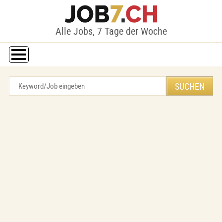
Alle Jobs, 7 Tage der Woche