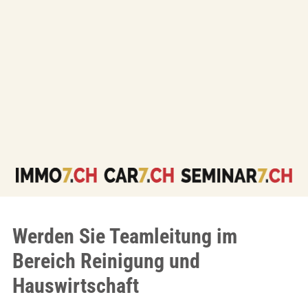
Werden Sie Teamleitung im
Bereich Reinigung und
Hauswirtschaft