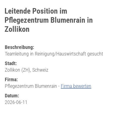
Leitende Position im
Pflegezentrum Blumenrain in
Zollikon
Beschreibung:
Teamleitung in Reinigung/Hauswirtschaft gesucht
Stadt:
Zollikon (ZH), Schweiz
Firma:
Pflegezentrum Blumenrain -
Firma bewerten
Datum:
2026-06-11