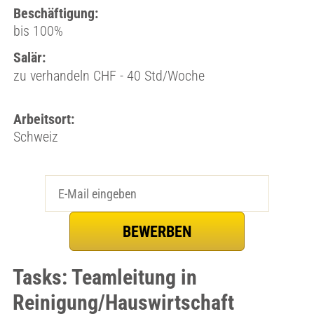
Beschäftigung:
bis 100%
Salär:
zu verhandeln CHF - 40 Std/Woche
Arbeitsort:
Schweiz
Tasks: Teamleitung in
Reinigung/Hauswirtschaft