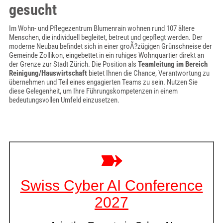
gesucht
Im Wohn- und Pflegezentrum Blumenrain wohnen rund 107 ältere
Menschen, die individuell begleitet, betreut und gepflegt werden. Der
moderne Neubau befindet sich in einer groÃ?zügigen Grünschneise der
Gemeinde Zollikon, eingebettet in ein ruhiges Wohnquartier direkt an
der Grenze zur Stadt Zürich. Die Position als
Teamleitung im Bereich
Reinigung/Hauswirtschaft
bietet Ihnen die Chance, Verantwortung zu
übernehmen und Teil eines engagierten Teams zu sein. Nutzen Sie
diese Gelegenheit, um Ihre Führungskompetenzen in einem
bedeutungsvollen Umfeld einzusetzen.