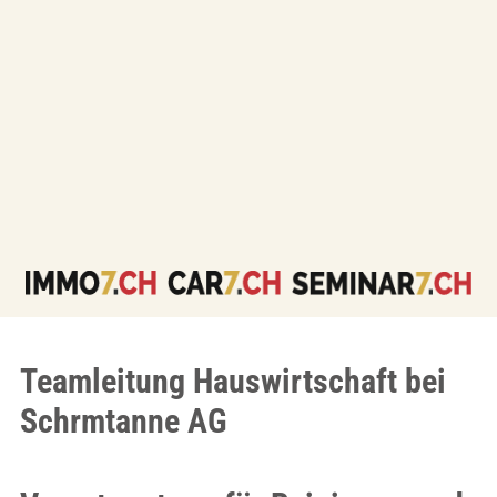
Teamleitung Hauswirtschaft bei
Schrmtanne AG