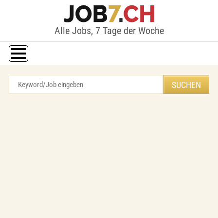
Alle Jobs, 7 Tage der Woche