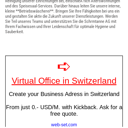
Reinigung unserer Einrichtungen bei, einschlieÃ?lich Alterswohnungen
und des Speisesaal-Services. Darüber hinaus leiten Sie unsere interne,
kleine **Betriebswäscherei**. Bringen Sie Ihre Fähigkeiten bei uns ein
und gestalten Sie aktiv die Zukunft unserer Dienstleistungen. Werden
Sie Teil unseres Teams und unterstützen Sie die Schrmtanne AG mit
Ihrem Fachwissen und Ihrer Leidenschaft für optimale Hygiene und
Sauberkeit.