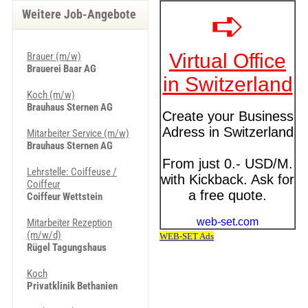
Weitere Job-Angebote
Brauer (m/w)
Brauerei Baar AG
Koch (m/w)
Brauhaus Sternen AG
Mitarbeiter Service (m/w)
Brauhaus Sternen AG
Lehrstelle: Coiffeuse /
Coiffeur
Coiffeur Wettstein
Mitarbeiter Rezeption
(m/w/d)
Rügel Tagungshaus
Koch
Privatklinik Bethanien