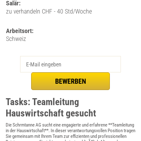
Salär:
zu verhandeln CHF - 40 Std/Woche
Arbeitsort:
Schweiz
Tasks: Teamleitung
Hauswirtschaft gesucht
Die Schrmtanne AG sucht eine engagierte und erfahrene **Teamleitung
in der Hauswirtschaft**. In dieser verantwortungsvollen Position tragen
Sie gemeinsam mit Ihrem Team zur effizienten und professionellen