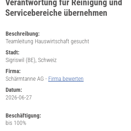
Verantwortung für Reinigung und
Servicebereiche übernehmen
Beschreibung:
Teamleitung Hauswirtschaft gesucht
Stadt:
Sigriswil (BE), Schweiz
Firma:
Schärmtanne AG -
Firma bewerten
Datum:
2026-06-27
Beschäftigung:
bis 100%