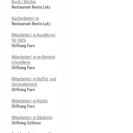
Koch / Köchin
Restaurant Resto Lutz
Küchenleiter/-in
Restaurant Resto Lutz
Mitarbeiter/-in Konditorei,
50-100%
Stiftung Faro
Mitarbeiter/-in im Bereich
LHotellerie
Stiftung Faro
Mitarbeiter/-in Buffet- und
Servicebereich
Stiftung Faro
Mitarbeiter/-in Küche
Stiftung Faro
Mitarbeiter/-in Bäckerei
Stiftung Schloss