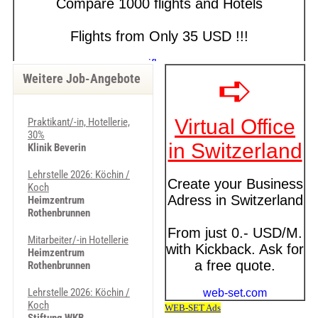
Weitere Job-Angebote
Praktikant/-in, Hotellerie,
30%
Klinik Beverin
Lehrstelle 2026: Köchin /
Koch
Heimzentrum
Rothenbrunnen
Mitarbeiter/-in Hotellerie
Heimzentrum
Rothenbrunnen
Lehrstelle 2026: Köchin /
Koch