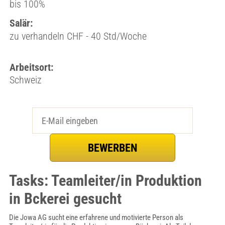
bis 100%
Salär:
zu verhandeln CHF - 40 Std/Woche
Arbeitsort:
Schweiz
Tasks: Teamleiter/in Produktion
in Bckerei gesucht
Die Jowa AG sucht eine erfahrene und motivierte Person als