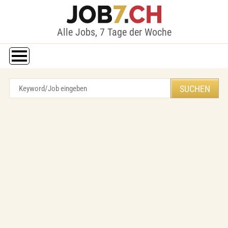
Alle Jobs, 7 Tage der Woche