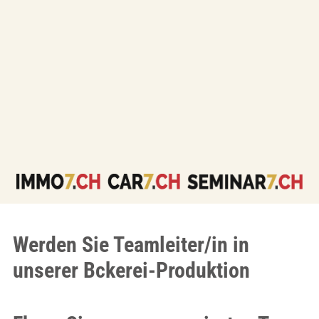
Werden Sie Teamleiter/in in
unserer Bckerei-Produktion