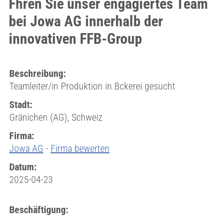
Fhren Sie unser engagiertes Team
bei Jowa AG innerhalb der
innovativen FFB-Group
Beschreibung:
Teamleiter/in Produktion in Bckerei gesucht
Stadt:
Gränichen (AG), Schweiz
Firma:
Jowa AG
-
Firma bewerten
Datum:
2025-04-23
Beschäftigung: