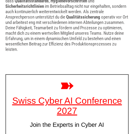
dass
Qualitätsstandards
,
Hygienevorschriften
und
Sicherheitsrichtlinien
im Betriebsalltag nicht nur eingehalten, sondern
auch kontinuierlich weiterentwickelt werden. Als zentrale
Ansprechperson unterstützt du die
Qualitätssicherung
operativ vor Ort
und arbeitest eng mit verschiedenen internen Abteilungen zusammen.
Deine Fähigkeit, Teamarbeit zu fördern und Prozesse zu optimieren,
macht dich zu einem wertvollen Mitglied unseres Teams. Nutze deine
Erfahrung, um in einem dynamischen Umfeld zu bestehen und einen
wesentlichen Beitrag zur Effizienz des Produktionsprozesses zu
leisten.