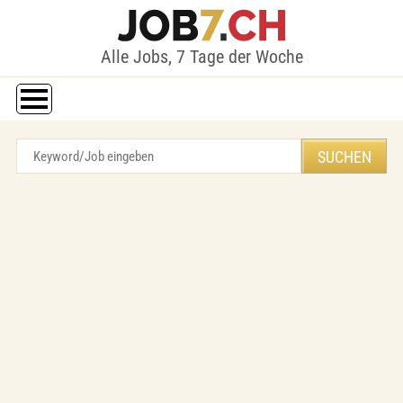
Alle Jobs, 7 Tage der Woche