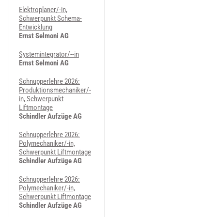
Elektroplaner/-in,
Schwerpunkt Schema-
Entwicklung
Ernst Selmoni AG
Systemintegrator/--in
Ernst Selmoni AG
Schnupperlehre 2026:
Produktionsmechaniker/-
in, Schwerpunkt
Liftmontage
Schindler Aufzüge AG
Schnupperlehre 2026:
Polymechaniker/-in,
Schwerpunkt Liftmontage
Schindler Aufzüge AG
Schnupperlehre 2026:
Polymechaniker/-in,
Schwerpunkt Liftmontage
Schindler Aufzüge AG