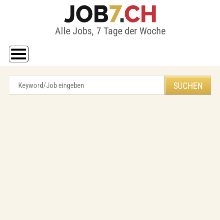
Alle Jobs, 7 Tage der Woche