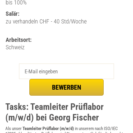
bis 100%
Salär:
zu verhandeln CHF - 40 Std/Woche
Arbeitsort:
Schweiz
Tasks: Teamleiter Prüflabor
(m/w/d) bei Georg Fischer
Als unser
Teamleiter Prüflabor (m/w/d)
in unserem nach ISO/IEC