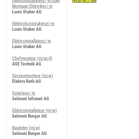
Elektroinstallateur/-in oder
Montage-Elektriker/-in
Louis Stuber AG
Elektrokonstrukteur/-in
Louis Stuber AG
Elektroinstallateur/-in
Louis Stuber AG
Chefmonteur (m/w/d)
ASE Technik AG
Servicemonteur (m/w)
Elektro Roth AG
Solarteur/-in
Selmoni Infranet AG
Elektroinstallateur (m/w)
Selmoni Burger AG
Bauleiter (m/w)
Selmoni Burger AG