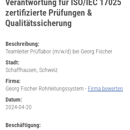
Verantwortung für ISO/IEC 17025
zertifizierte Prüfungen &
Qualitätssicherung
Beschreibung:
Teamleiter Prüflabor (m/w/d) bei Georg Fischer
Stadt:
Schaffhausen, Schweiz
Firma:
Georg Fischer Rohrleitungssystem -
Firma bewerten
Datum:
2024-04-20
Beschäftigung: