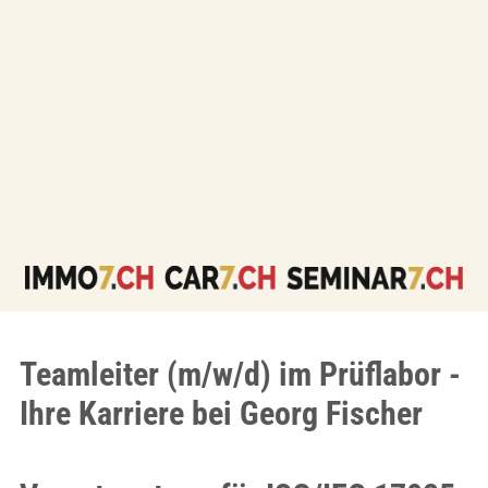
Teamleiter (m/w/d) im Prüflabor -
Ihre Karriere bei Georg Fischer