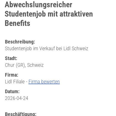
Abwechslungsreicher
Studentenjob mit attraktiven
Benefits
Beschreibung:
Studentenjob im Verkauf bei Lidl Schweiz
Stadt:
Chur (GR), Schweiz
Firma:
Lidl Filiale -
Firma bewerten
Datum:
2026-04-24
Beschäftigung: