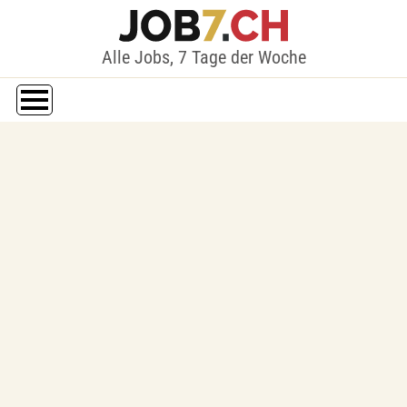
Alle Jobs, 7 Tage der Woche