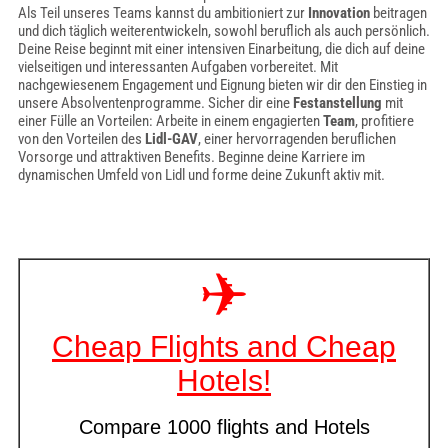
Als Teil unseres Teams kannst du ambitioniert zur
Innovation
beitragen
und dich täglich weiterentwickeln, sowohl beruflich als auch persönlich.
Deine Reise beginnt mit einer intensiven Einarbeitung, die dich auf deine
vielseitigen und interessanten Aufgaben vorbereitet. Mit
nachgewiesenem Engagement und Eignung bieten wir dir den Einstieg in
unsere Absolventenprogramme. Sicher dir eine
Festanstellung
mit
einer Fülle an Vorteilen: Arbeite in einem engagierten
Team
, profitiere
von den Vorteilen des
Lidl-GAV
, einer hervorragenden beruflichen
Vorsorge und attraktiven Benefits. Beginne deine Karriere im
dynamischen Umfeld von Lidl und forme deine Zukunft aktiv mit.