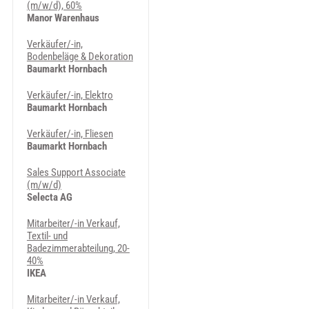
(m/w/d), 60%
Manor Warenhaus
Verkäufer/-in,
Bodenbeläge & Dekoration
Baumarkt Hornbach
Verkäufer/-in, Elektro
Baumarkt Hornbach
Verkäufer/-in, Fliesen
Baumarkt Hornbach
Sales Support Associate
(m/w/d)
Selecta AG
Mitarbeiter/-in Verkauf,
Textil- und
Badezimmerabteilung, 20-
40%
IKEA
Mitarbeiter/-in Verkauf,