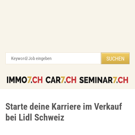
Starte deine Karriere im Verkauf
bei Lidl Schweiz