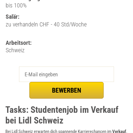
bis 100%
Salär:
zu verhandeln CHF - 40 Std/Woche
Arbeitsort:
Schweiz
Tasks: Studentenjob im Verkauf
bei Lidl Schweiz
Bei Lidl Schweiz erwarten dich spannende Karrierechancen im
Verkauf
.