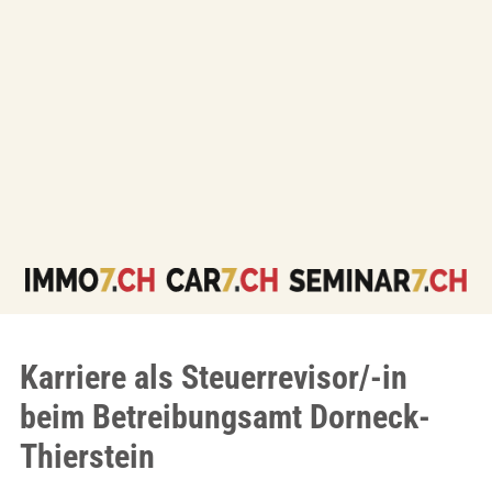
Karriere als Steuerrevisor/-in
beim Betreibungsamt Dorneck-
Thierstein