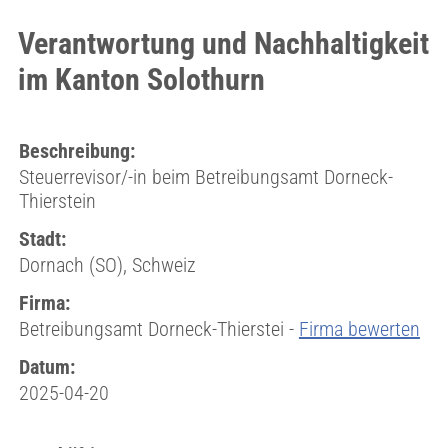
Verantwortung und Nachhaltigkeit
im Kanton Solothurn
Beschreibung:
Steuerrevisor/-in beim Betreibungsamt Dorneck-
Thierstein
Stadt:
Dornach (SO), Schweiz
Firma:
Betreibungsamt Dorneck-Thierstei -
Firma bewerten
Datum:
2025-04-20