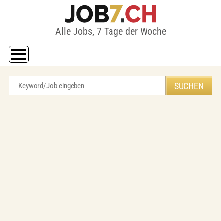
Alle Jobs, 7 Tage der Woche