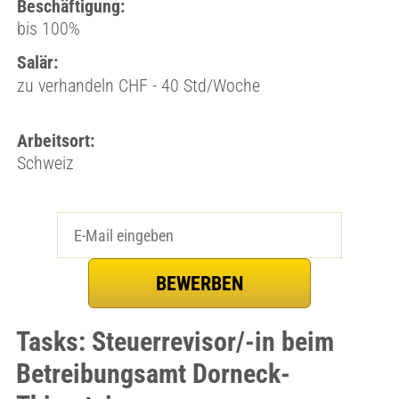
Beschäftigung:
bis 100%
Salär:
zu verhandeln CHF - 40 Std/Woche
Arbeitsort:
Schweiz
Tasks: Steuerrevisor/-in beim
Betreibungsamt Dorneck-