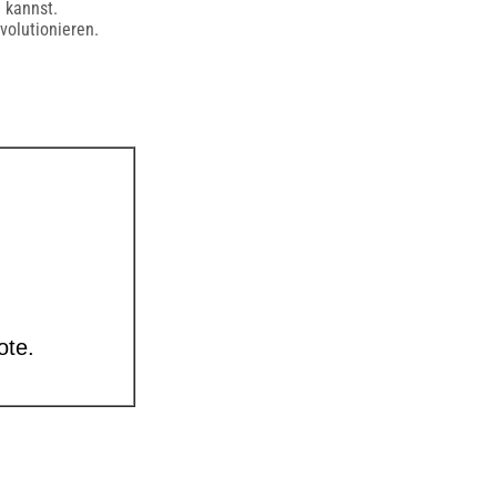
 kannst.
volutionieren.