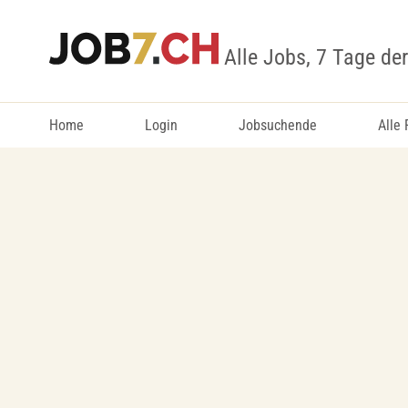
Alle Jobs, 7 Tage de
Home
Login
Jobsuchende
Alle