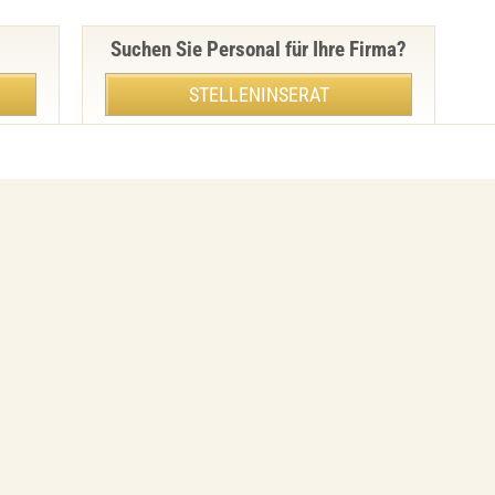
Suchen Sie Personal für Ihre Firma?
STELLENINSERAT