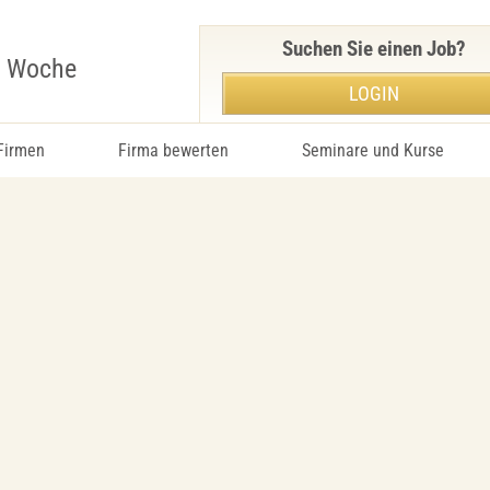
Suchen Sie einen Job?
r Woche
LOGIN
 Firmen
Firma bewerten
Seminare und Kurse