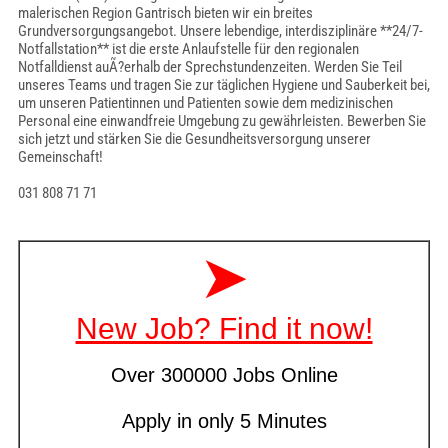
malerischen Region Gantrisch bieten wir ein breites
Grundversorgungsangebot. Unsere lebendige, interdisziplinäre **24/7-
Notfallstation** ist die erste Anlaufstelle für den regionalen
Notfalldienst auÃ?erhalb der Sprechstundenzeiten. Werden Sie Teil
unseres Teams und tragen Sie zur täglichen Hygiene und Sauberkeit bei,
um unseren Patientinnen und Patienten sowie dem medizinischen
Personal eine einwandfreie Umgebung zu gewährleisten. Bewerben Sie
sich jetzt und stärken Sie die Gesundheitsversorgung unserer
Gemeinschaft!
031 808 71 71