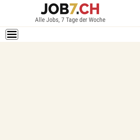
Alle Jobs, 7 Tage der Woche