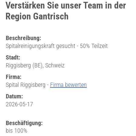
Verstärken Sie unser Team in der
Region Gantrisch
Beschreibung:
Spitalreinigungskraft gesucht - 50% Teilzeit
Stadt:
Riggisberg (BE), Schweiz
Firma:
Spital Riggisberg -
Firma bewerten
Datum:
2026-05-17
Beschäftigung:
bis 100%