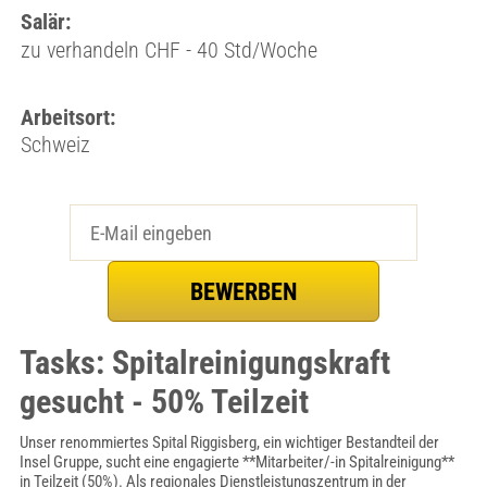
Salär:
zu verhandeln CHF - 40 Std/Woche
Arbeitsort:
Schweiz
Tasks: Spitalreinigungskraft
gesucht - 50% Teilzeit
Unser renommiertes Spital Riggisberg, ein wichtiger Bestandteil der
Insel Gruppe, sucht eine engagierte **Mitarbeiter/-in Spitalreinigung**
in Teilzeit (50%). Als regionales Dienstleistungszentrum in der