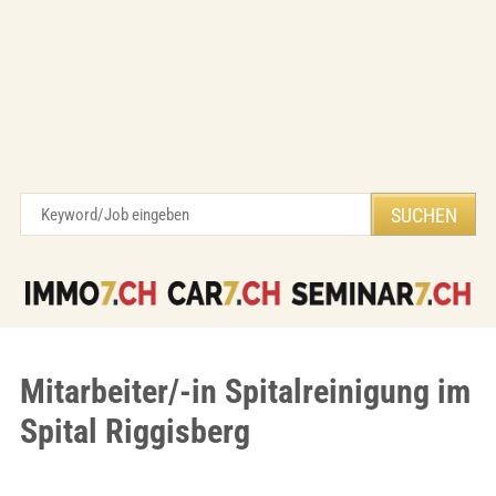
Mitarbeiter/-in Spitalreinigung im
Spital Riggisberg