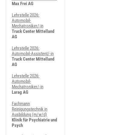
Max Frei AG
Lehrstelle 2026:
Automobil-
Mechatroniker/-in
Truck Center Mittelland
AG
Lehrstelle 2026:
Automobil-Assistent/-in
Truck Center Mittelland
AG
Lehrstelle 2026:
Automobil-
Mechatroniker/-in
Larag AG
Fachmann
Reinigungstechnik in
Ausbildung (m/w/d)
Klinik für Psychiatrie und
Psych