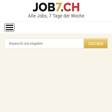
Alle Jobs, 7 Tage der Woche