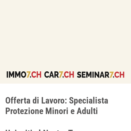
Offerta di Lavoro: Specialista
Protezione Minori e Adulti