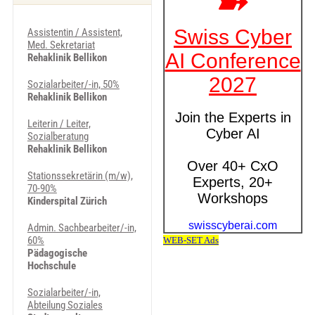
Assistentin / Assistent,
Med. Sekretariat
Rehaklinik Bellikon
Sozialarbeiter/-in, 50%
Rehaklinik Bellikon
Leiterin / Leiter,
Sozialberatung
Rehaklinik Bellikon
Stationssekretärin (m/w),
70-90%
Kinderspital Zürich
Admin. Sachbearbeiter/-in,
60%
Pädagogische
Hochschule
Sozialarbeiter/-in,
Abteilung Soziales