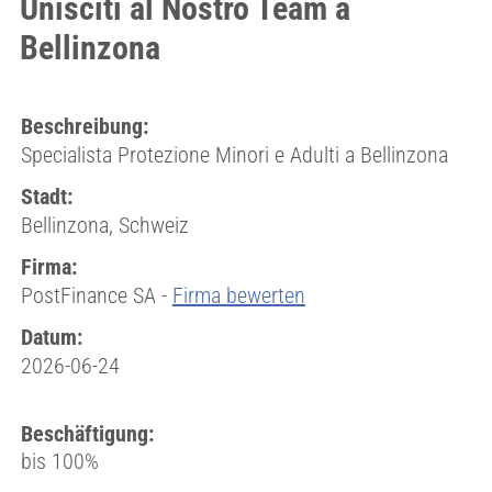
Unisciti al Nostro Team a
Bellinzona
Beschreibung:
Specialista Protezione Minori e Adulti a Bellinzona
Stadt:
Bellinzona, Schweiz
Firma:
PostFinance SA -
Firma bewerten
Datum:
2026-06-24
Beschäftigung:
bis 100%