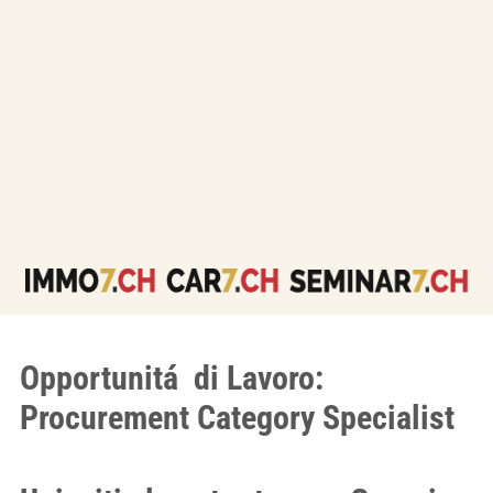
Opportunitá di Lavoro:
Procurement Category Specialist