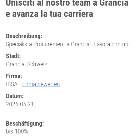
Unisciti al nostro team a Grancia
e avanza la tua carriera
Beschreibung:
Specialista Procurement a Grancia - Lavora con noi
Stadt:
Grancia, Schweiz
Firma:
IBSA -
Firma bewerten
Datum:
2026-05-21
Beschäftigung:
bis 100%