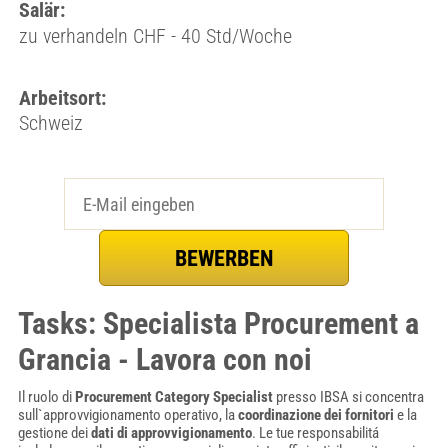
Salär:
zu verhandeln CHF - 40 Std/Woche
Arbeitsort:
Schweiz
Tasks: Specialista Procurement a
Grancia - Lavora con noi
Il ruolo di
Procurement Category Specialist
presso IBSA si concentra
sull`approvvigionamento operativo, la
coordinazione dei fornitori
e la
gestione dei
dati di approvvigionamento
. Le tue responsabilitá