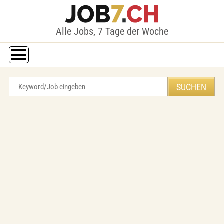
Alle Jobs, 7 Tage der Woche