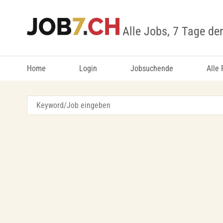
Alle Jobs, 7 Tage de
Home
Login
Jobsuchende
Alle