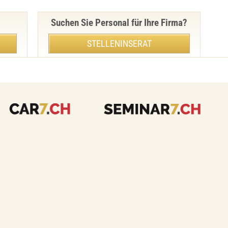
Suchen Sie Personal für Ihre Firma?
STELLENINSERAT