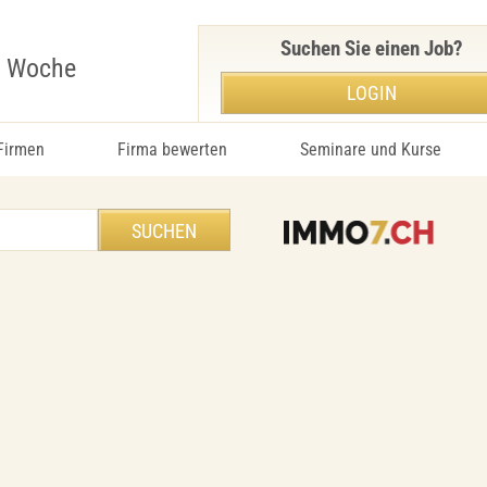
Suchen Sie einen Job?
r Woche
LOGIN
 Firmen
Firma bewerten
Seminare und Kurse