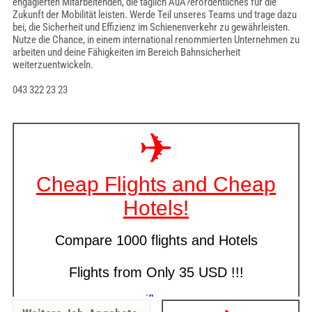
engagierten Mitarbeitenden, die täglich AuÃ?erordentliches für die
Zukunft der Mobilität leisten. Werde Teil unseres Teams und trage dazu
bei, die Sicherheit und Effizienz im Schienenverkehr zu gewährleisten.
Nutze die Chance, in einem international renommierten Unternehmen zu
arbeiten und deine Fähigkeiten im Bereich Bahnsicherheit
weiterzuentwickeln.
043 322 23 23