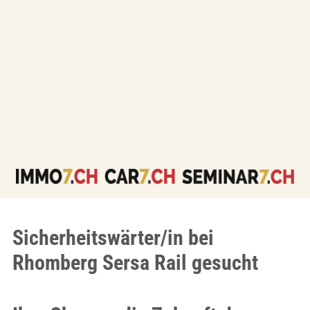
Sicherheitswärter/in bei
Rhomberg Sersa Rail gesucht