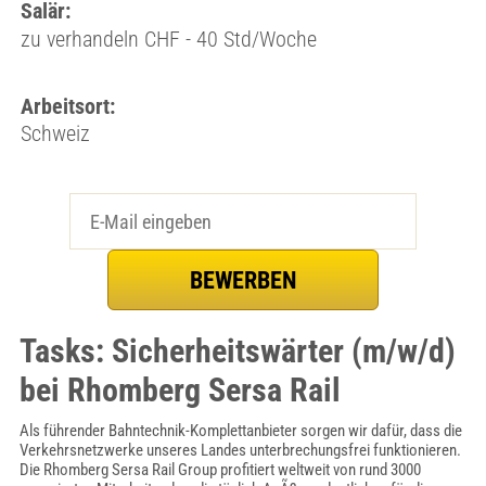
Salär:
zu verhandeln CHF - 40 Std/Woche
Arbeitsort:
Schweiz
Tasks: Sicherheitswärter (m/w/d)
bei Rhomberg Sersa Rail
Als führender Bahntechnik-Komplettanbieter sorgen wir dafür, dass die
Verkehrsnetzwerke unseres Landes unterbrechungsfrei funktionieren.
Die Rhomberg Sersa Rail Group profitiert weltweit von rund 3000