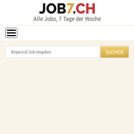
Alle Jobs, 7 Tage der Woche