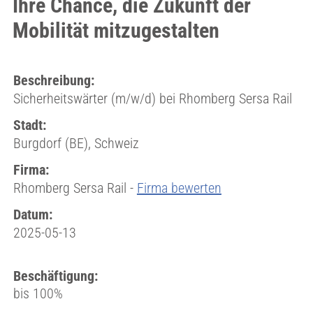
Ihre Chance, die Zukunft der
Mobilität mitzugestalten
Beschreibung:
Sicherheitswärter (m/w/d) bei Rhomberg Sersa Rail
Stadt:
Burgdorf (BE), Schweiz
Firma:
Rhomberg Sersa Rail -
Firma bewerten
Datum:
2025-05-13
Beschäftigung:
bis 100%