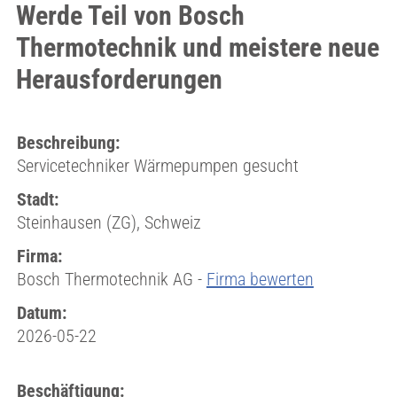
Werde Teil von Bosch
Thermotechnik und meistere neue
Herausforderungen
Beschreibung:
Servicetechniker Wärmepumpen gesucht
Stadt:
Steinhausen (ZG), Schweiz
Firma:
Bosch Thermotechnik AG -
Firma bewerten
Datum:
2026-05-22
Beschäftigung: