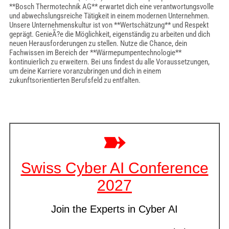
**Bosch Thermotechnik AG** erwartet dich eine verantwortungsvolle
und abwechslungsreiche Tätigkeit in einem modernen Unternehmen.
Unsere Unternehmenskultur ist von **Wertschätzung** und Respekt
geprägt. GenieÃ?e die Möglichkeit, eigenständig zu arbeiten und dich
neuen Herausforderungen zu stellen. Nutze die Chance, dein
Fachwissen im Bereich der **Wärmepumpentechnologie**
kontinuierlich zu erweitern. Bei uns findest du alle Voraussetzungen,
um deine Karriere voranzubringen und dich in einem
zukunftsorientierten Berufsfeld zu entfalten.