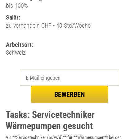
bis 100%
Salär:
zu verhandeln CHF - 40 Std/Woche
Arbeitsort:
Schweiz
Tasks: Servicetechniker
Wärmepumpen gesucht
Als **Servicetechniker (m/w/d)** für **Wärmepumpen** bei der