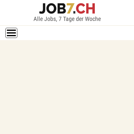
Alle Jobs, 7 Tage der Woche