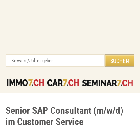
Senior SAP Consultant (m/w/d)
im Customer Service