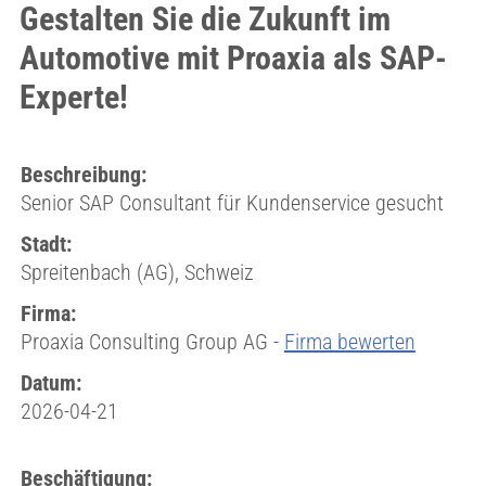
Gestalten Sie die Zukunft im
Automotive mit Proaxia als SAP-
Experte!
Beschreibung:
Senior SAP Consultant für Kundenservice gesucht
Stadt:
Spreitenbach (AG), Schweiz
Firma:
Proaxia Consulting Group AG -
Firma bewerten
Datum:
2026-04-21
Beschäftigung: