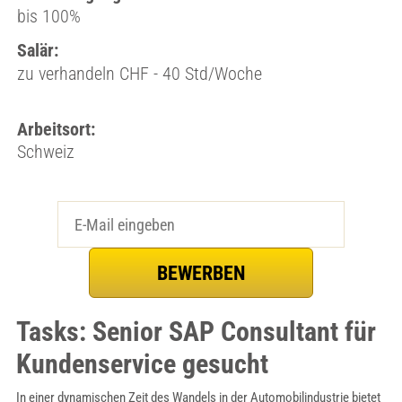
bis 100%
Salär:
zu verhandeln CHF - 40 Std/Woche
Arbeitsort:
Schweiz
Tasks: Senior SAP Consultant für
Kundenservice gesucht
In einer dynamischen Zeit des Wandels in der Automobilindustrie bietet