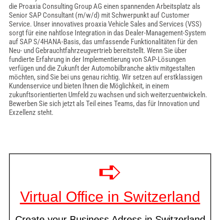
die Proaxia Consulting Group AG einen spannenden Arbeitsplatz als
Senior SAP Consultant (m/w/d) mit Schwerpunkt auf Customer
Service. Unser innovatives proaxia Vehicle Sales and Services (VSS)
sorgt für eine nahtlose Integration in das Dealer-Management-System
auf SAP S/4HANA-Basis, das umfassende Funktionalitäten für den
Neu- und Gebrauchtfahrzeugvertrieb bereitstellt. Wenn Sie über
fundierte Erfahrung in der Implementierung von SAP-Lösungen
verfügen und die Zukunft der Automobilbranche aktiv mitgestalten
möchten, sind Sie bei uns genau richtig. Wir setzen auf erstklassigen
Kundenservice und bieten Ihnen die Möglichkeit, in einem
zukunftsorientierten Umfeld zu wachsen und sich weiterzuentwickeln.
Bewerben Sie sich jetzt als Teil eines Teams, das für Innovation und
Exzellenz steht.