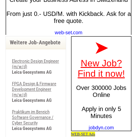
Weitere Job-Angebote
Electronic Design Engineer
(m/w/d)
Leica Geosystems AG
FPGA Design & Firmware
Development Engineer
(m/w/d)
Leica Geosystems AG
Praktikum im Bereich
Software Governance /
Cyber Security
Leica Geosystems AG