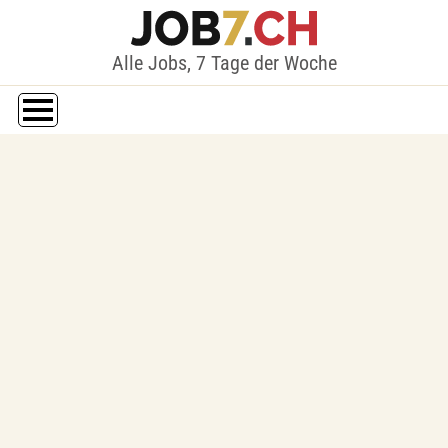
Alle Jobs, 7 Tage der Woche