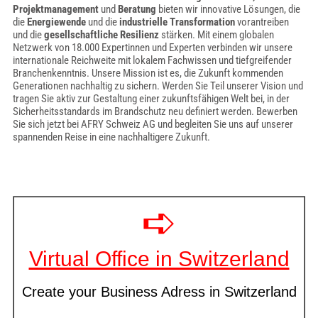
Projektmanagement
und
Beratung
bieten wir innovative Lösungen, die
die
Energiewende
und die
industrielle Transformation
vorantreiben
und die
gesellschaftliche Resilienz
stärken. Mit einem globalen
Netzwerk von 18.000 Expertinnen und Experten verbinden wir unsere
internationale Reichweite mit lokalem Fachwissen und tiefgreifender
Branchenkenntnis. Unsere Mission ist es, die Zukunft kommenden
Generationen nachhaltig zu sichern. Werden Sie Teil unserer Vision und
tragen Sie aktiv zur Gestaltung einer zukunftsfähigen Welt bei, in der
Sicherheitsstandards im Brandschutz neu definiert werden. Bewerben
Sie sich jetzt bei AFRY Schweiz AG und begleiten Sie uns auf unserer
spannenden Reise in eine nachhaltigere Zukunft.