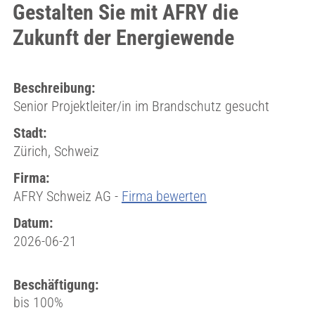
Gestalten Sie mit AFRY die
Zukunft der Energiewende
Beschreibung:
Senior Projektleiter/in im Brandschutz gesucht
Stadt:
Zürich, Schweiz
Firma:
AFRY Schweiz AG -
Firma bewerten
Datum:
2026-06-21
Beschäftigung:
bis 100%