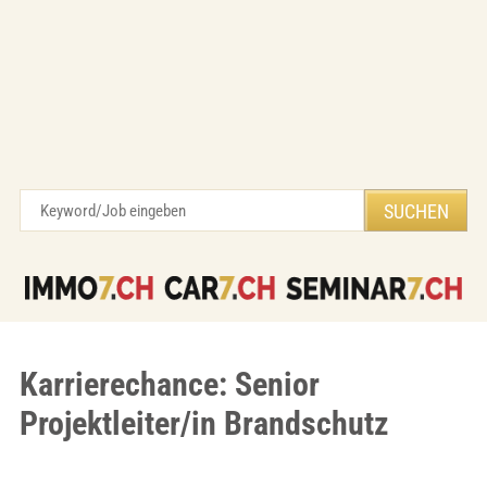
Karrierechance: Senior
Projektleiter/in Brandschutz