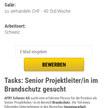
Salär:
zu verhandeln CHF - 40 Std/Woche
Arbeitsort:
Schweiz
Tasks: Senior Projektleiter/in im
Brandschutz gesucht
AFRY Schweiz AG
sucht eine erfahrene Person für die Position als
Senior Projektleiter/-in im Bereich
Brandschutz
. Als Teil eines
führenden Unternehmens in den Bereichen
Ingenieurarbeit,