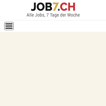
Alle Jobs, 7 Tage der Woche