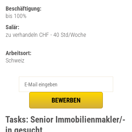
Beschäftigung:
bis 100%
Salär:
zu verhandeln CHF - 40 Std/Woche
Arbeitsort:
Schweiz
Tasks: Senior Immobilienmakler/-
in gesucht