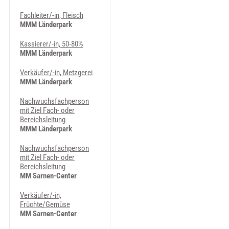
Fachleiter/-in, Fleisch
MMM Länderpark
Kassierer/-in, 50-80%
MMM Länderpark
Verkäufer/-in, Metzgerei
MMM Länderpark
Nachwuchsfachperson
mit Ziel Fach- oder
Bereichsleitung
MMM Länderpark
Nachwuchsfachperson
mit Ziel Fach- oder
Bereichsleitung
MM Sarnen-Center
Verkäufer/-in,
Früchte/Gemüse
MM Sarnen-Center