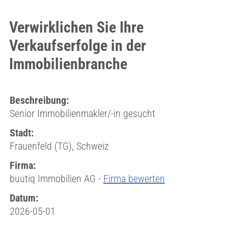
Verwirklichen Sie Ihre
Verkaufserfolge in der
Immobilienbranche
Beschreibung:
Senior Immobilienmakler/-in gesucht
Stadt:
Frauenfeld (TG), Schweiz
Firma:
buutiq Immobilien AG -
Firma bewerten
Datum:
2026-05-01