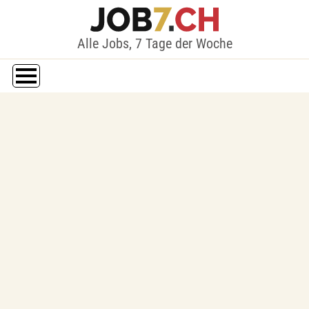
Alle Jobs, 7 Tage der Woche