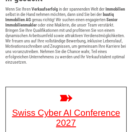
Wenn Sie Ihren
Verkaufserfolg
in der spannenden Welt der
Immobilien
selbst in die Hand nehmen möchten, dann sind Sie bei der
buutiq
Immobilien AG
genau richtig! Wir suchen einen engagierten
Senior
Immobilienmakler
oder eine Maklerin, die unser Team verstärkt.
Bringen Sie Ihre Qualifikationen mit und profitieren Sie von einem
dynamischen Arbeitsumfeld sowie attraktiven Verdienstmöglichkeiten.
Wir freuen uns auf Ihre vollständige Bewerbung, inklusive Lebenslauf,
Motivationsschreiben und Zeugnissen, um gemeinsam Ihre Karriere bei
uns voranzutreiben. Nehmen Sie die Chance wahr, Teil eines
erfolgreichen Unternehmens zu werden und Ihr Verkaufstalent optimal
einzusetzen.