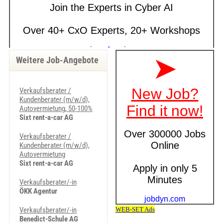
Weitere Job-Angebote
Verkaufsberater /
Kundenberater (m/w/d),
Autovermietung, 50-100%
Sixt rent-a-car AG
Verkaufsberater /
Kundenberater (m/w/d),
Autovermietung
Sixt rent-a-car AG
Verkaufsberater/-in
ÖKK Agentur
Verkaufsberater/-in
Benedict-Schule AG