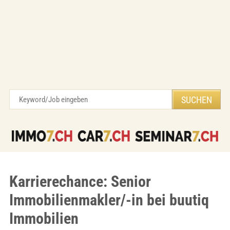
Karrierechance: Senior
Immobilienmakler/-in bei buutiq
Immobilien