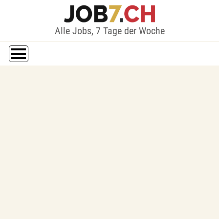
Alle Jobs, 7 Tage der Woche