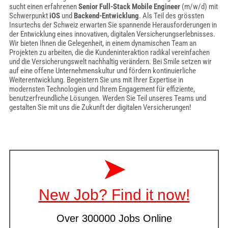
sucht einen erfahrenen
Senior Full-Stack Mobile Engineer
(m/w/d) mit
Schwerpunkt
iOS
und
Backend-Entwicklung
. Als Teil des grössten
Insurtechs der Schweiz erwarten Sie spannende Herausforderungen in
der Entwicklung eines innovativen, digitalen Versicherungserlebnisses.
Wir bieten Ihnen die Gelegenheit, in einem dynamischen Team an
Projekten zu arbeiten, die die Kundeninteraktion radikal vereinfachen
und die Versicherungswelt nachhaltig verändern. Bei Smile setzen wir
auf eine offene Unternehmenskultur und fördern kontinuierliche
Weiterentwicklung. Begeistern Sie uns mit Ihrer Expertise in
modernsten Technologien und Ihrem Engagement für effiziente,
benutzerfreundliche Lösungen. Werden Sie Teil unseres Teams und
gestalten Sie mit uns die Zukunft der digitalen Versicherungen!