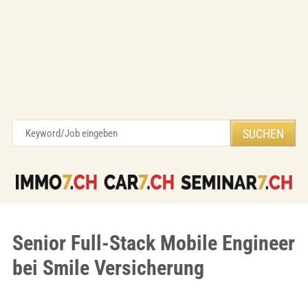
Senior Full-Stack Mobile Engineer
bei Smile Versicherung