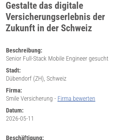
Gestalte das digitale
Versicherungserlebnis der
Zukunft in der Schweiz
Beschreibung:
Senior Full-Stack Mobile Engineer gesucht
Stadt:
Dübendorf (ZH), Schweiz
Firma:
Smile Versicherung -
Firma bewerten
Datum:
2026-05-11
Beschäftigung: