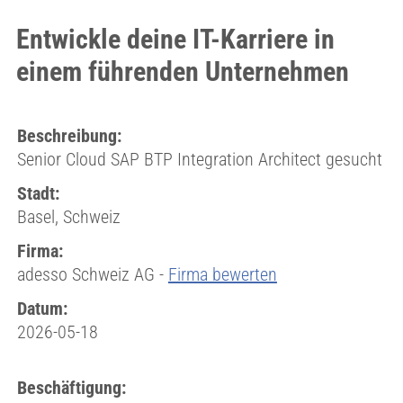
Entwickle deine IT-Karriere in
einem führenden Unternehmen
Beschreibung:
Senior Cloud SAP BTP Integration Architect gesucht
Stadt:
Basel, Schweiz
Firma:
adesso Schweiz AG -
Firma bewerten
Datum:
2026-05-18
Beschäftigung: