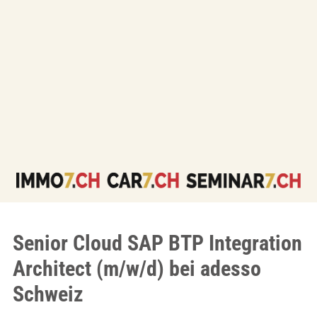
Senior Cloud SAP BTP Integration
Architect (m/w/d) bei adesso
Schweiz