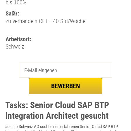
bis 100%
Salär:
zu verhandeln CHF - 40 Std/Woche
Arbeitsort:
Schweiz
Tasks: Senior Cloud SAP BTP
Integration Architect gesucht
adesso Schweiz AG sucht einen erfahrenen Senior Cloud SAP BTP