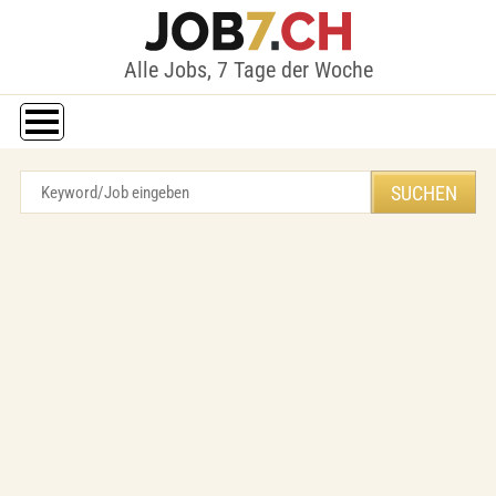
Alle Jobs, 7 Tage der Woche