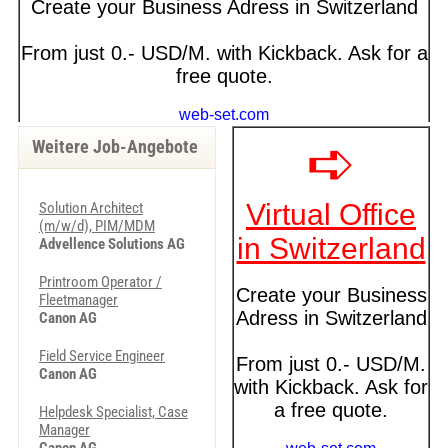
Weitere Job-Angebote
Solution Architect
(m/w/d), PIM/MDM
Advellence Solutions AG
Printroom Operator /
Fleetmanager
Canon AG
Field Service Engineer
Canon AG
Helpdesk Specialist, Case
Manager