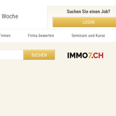
Suchen Sie einen Job?
r Woche
LOGIN
 Firmen
Firma bewerten
Seminare und Kurse