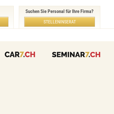
Suchen Sie Personal für Ihre Firma?
STELLENINSERAT