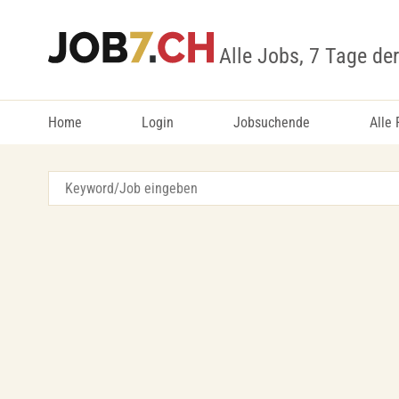
Alle Jobs, 7 Tage de
Home
Login
Jobsuchende
Alle