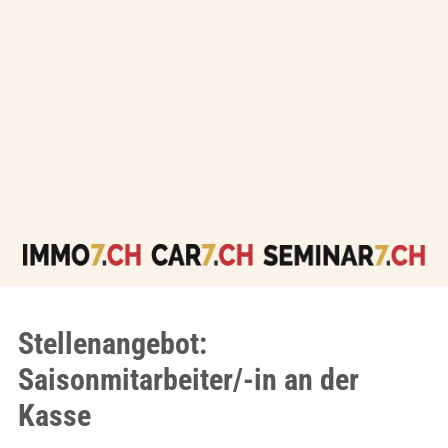
Stellenangebot:
Saisonmitarbeiter/-in an der
Kasse