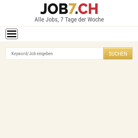
Alle Jobs, 7 Tage der Woche