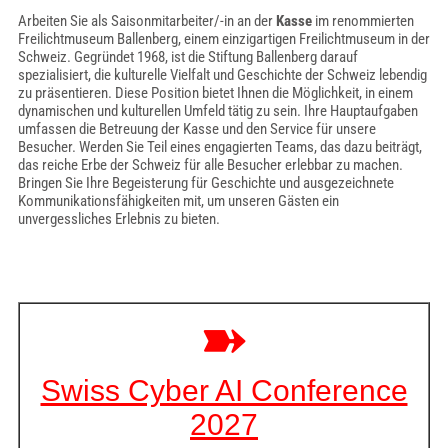
Arbeiten Sie als Saisonmitarbeiter/-in an der
Kasse
im renommierten
Freilichtmuseum Ballenberg, einem einzigartigen Freilichtmuseum in der
Schweiz. Gegründet 1968, ist die Stiftung Ballenberg darauf
spezialisiert, die kulturelle Vielfalt und Geschichte der Schweiz lebendig
zu präsentieren. Diese Position bietet Ihnen die Möglichkeit, in einem
dynamischen und kulturellen Umfeld tätig zu sein. Ihre Hauptaufgaben
umfassen die Betreuung der Kasse und den Service für unsere
Besucher. Werden Sie Teil eines engagierten Teams, das dazu beiträgt,
das reiche Erbe der Schweiz für alle Besucher erlebbar zu machen.
Bringen Sie Ihre Begeisterung für Geschichte und ausgezeichnete
Kommunikationsfähigkeiten mit, um unseren Gästen ein
unvergessliches Erlebnis zu bieten.