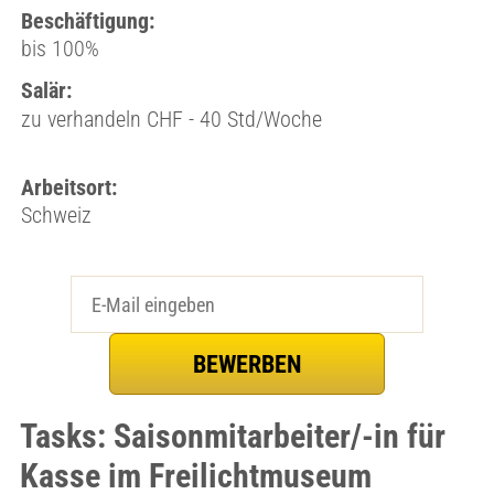
Beschäftigung:
bis 100%
Salär:
zu verhandeln CHF - 40 Std/Woche
Arbeitsort:
Schweiz
Tasks: Saisonmitarbeiter/-in für
Kasse im Freilichtmuseum