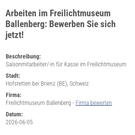
Arbeiten im Freilichtmuseum
Ballenberg: Bewerben Sie sich
jetzt!
Beschreibung:
Saisonmitarbeiter/-in für Kasse im Freilichtmuseum
Stadt:
Hofstetten bei Brienz (BE), Schweiz
Firma:
Freilichtmuseum Ballenberg -
Firma bewerten
Datum:
2026-06-05