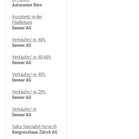
Autocenter Bern
Assistent/-in der
Filialleitung
Denner AG
Verkäufer/-in, 40%
Denner AG
Verkäufer/-in, 40-60%
Denner AG
Verkäufer/-in, 40%
Denner AG
Verkäufer/-in, 20%
Denner AG
Verkäufer/-in
Denner AG
Sales Specialist (m/w/d)
Kongresshaus Zürich AG