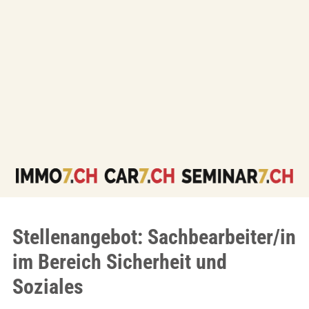
Stellenangebot: Sachbearbeiter/in
im Bereich Sicherheit und
Soziales