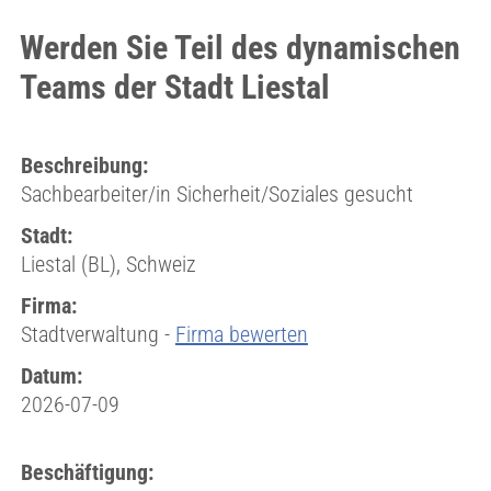
Werden Sie Teil des dynamischen
Teams der Stadt Liestal
Beschreibung:
Sachbearbeiter/in Sicherheit/Soziales gesucht
Stadt:
Liestal (BL), Schweiz
Firma:
Stadtverwaltung -
Firma bewerten
Datum:
2026-07-09
Beschäftigung: