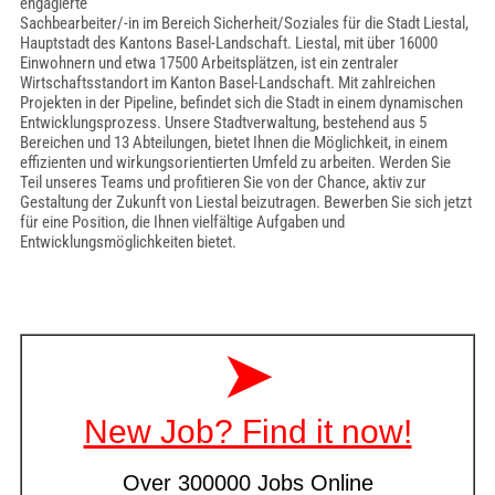
engagierte
Sachbearbeiter/-in im Bereich Sicherheit/Soziales für die Stadt Liestal,
Hauptstadt des Kantons Basel-Landschaft. Liestal, mit über 16000
Einwohnern und etwa 17500 Arbeitsplätzen, ist ein zentraler
Wirtschaftsstandort im Kanton Basel-Landschaft. Mit zahlreichen
Projekten in der Pipeline, befindet sich die Stadt in einem dynamischen
Entwicklungsprozess. Unsere Stadtverwaltung, bestehend aus 5
Bereichen und 13 Abteilungen, bietet Ihnen die Möglichkeit, in einem
effizienten und wirkungsorientierten Umfeld zu arbeiten. Werden Sie
Teil unseres Teams und profitieren Sie von der Chance, aktiv zur
Gestaltung der Zukunft von Liestal beizutragen. Bewerben Sie sich jetzt
für eine Position, die Ihnen vielfältige Aufgaben und
Entwicklungsmöglichkeiten bietet.