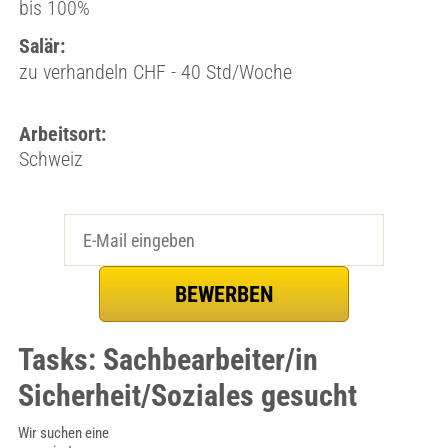
bis 100%
Salär:
zu verhandeln CHF - 40 Std/Woche
Arbeitsort:
Schweiz
Tasks: Sachbearbeiter/in
Sicherheit/Soziales gesucht
Wir suchen eine