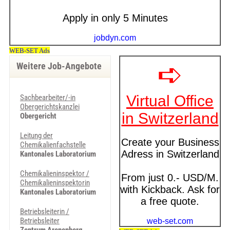
Weitere Job-Angebote
Sachbearbeiter/-in
Obergerichtskanzlei
Obergericht
Leitung der
Chemikalienfachstelle
Kantonales Laboratorium
Chemikalieninspektor /
Chemikalieninspektorin
Kantonales Laboratorium
Betriebsleiterin /
Betriebsleiter