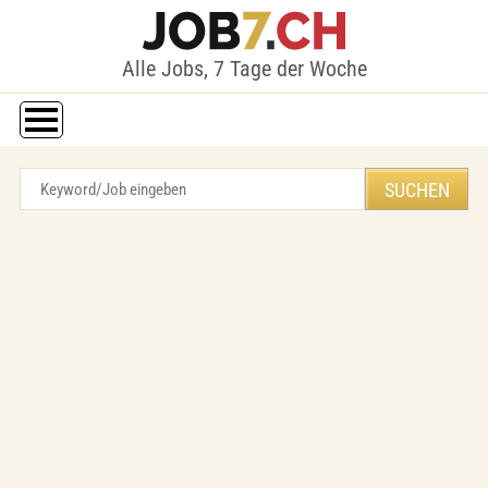
Alle Jobs, 7 Tage der Woche