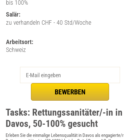
bis 100%
Salär:
zu verhandeln CHF - 40 Std/Woche
Arbeitsort:
Schweiz
Tasks: Rettungssanitäter/-in in
Davos, 50-100% gesucht
Erleben Sie die einmalige Lebensqualität in Davos als engagierte/r