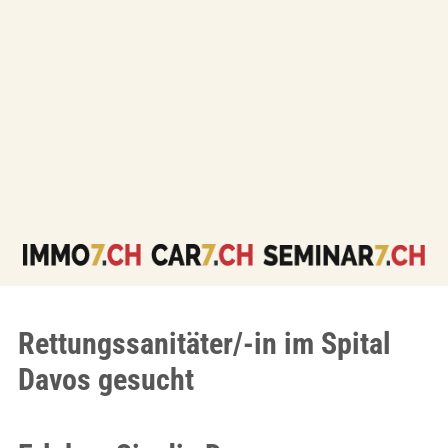
Rettungssanitäter/-in im Spital
Davos gesucht