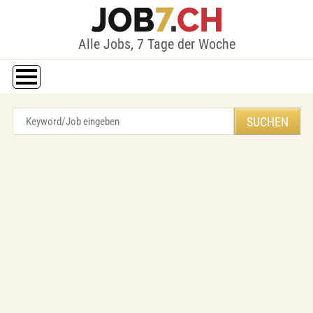
Alle Jobs, 7 Tage der Woche