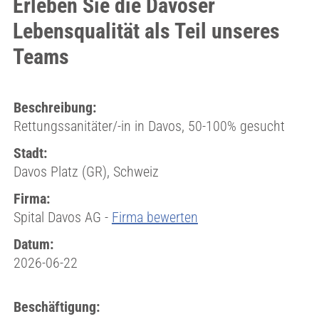
Erleben Sie die Davoser
Lebensqualität als Teil unseres
Teams
Beschreibung:
Rettungssanitäter/-in in Davos, 50-100% gesucht
Stadt:
Davos Platz (GR), Schweiz
Firma:
Spital Davos AG -
Firma bewerten
Datum:
2026-06-22
Beschäftigung: