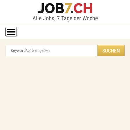
Alle Jobs, 7 Tage der Woche