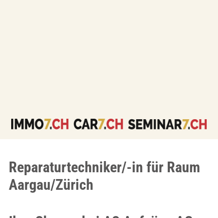
Reparaturtechniker/-in für Raum
Aargau/Zürich