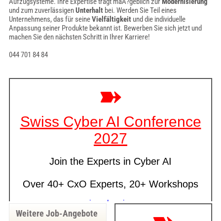
Aufzugsysteme. Ihre Expertise trägt maÃ?geblich zur
Modernisierung
und zum zuverlässigen
Unterhalt
bei. Werden Sie Teil eines
Unternehmens, das für seine
Vielfältigkeit
und die individuelle
Anpassung seiner Produkte bekannt ist. Bewerben Sie sich jetzt und
machen Sie den nächsten Schritt in Ihrer Karriere!
044 701 84 84
Weitere Job-Angebote