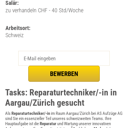
Salär:
zu verhandeln CHF - 40 Std/Woche
Arbeitsort:
Schweiz
Tasks: Reparaturtechniker/-in in
Aargau/Zürich gesucht
Als
Reparaturtechniker/-in
im Raum Aargau/Zürich bei AS Aufzüge AG
sind Sie ein essenzieller Teil unseres schweizweiten Teams. Ihre
Hauptaufgabe ist die
Reparatur
und Wartung unserer innovativen