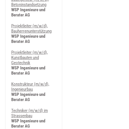
Betoninstandsetzung
WSP Ingenieure und
Berater AG
Projektleiter (m/w/d),
Bauherrenunterstützung
WSP Ingenieure und
Berater AG
Projektleiter (m/w/d),
Kunstbauten und
Geotechnik
WSP Ingenieure und
Berater AG
Konstrukteur (m/w/d),
Ingenieurbau
WSP Ingenieure und
Berater AG
Techniker (m/w/d) im
Strassenbau
WSP Ingenieure und
Berater AG