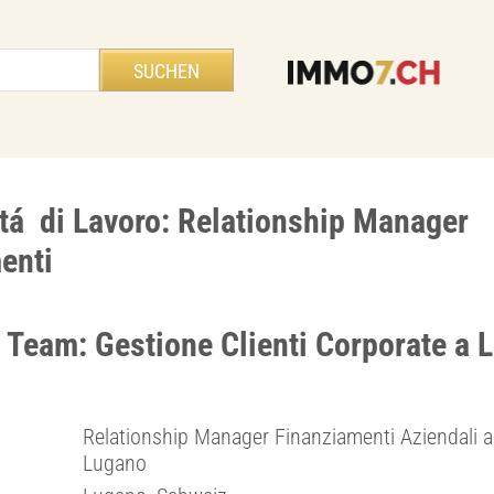
tá di Lavoro: Relationship Manager
enti
l Team: Gestione Clienti Corporate a 
Relationship Manager Finanziamenti Aziendali a
Lugano