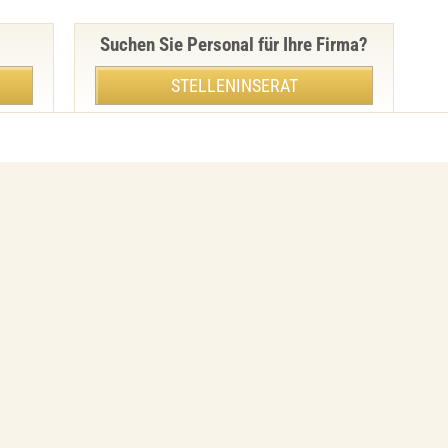
Suchen Sie Personal für Ihre Firma?
STELLENINSERAT