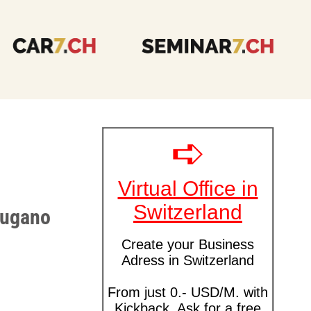
Lugano