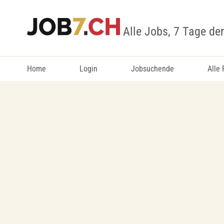
Alle Jobs, 7 Tage de
Home
Login
Jobsuchende
Alle