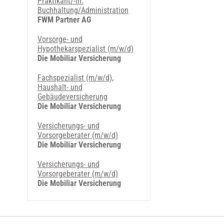
Praktikant/-in:
Buchhaltung/Administration
FWM Partner AG
Vorsorge- und
Hypothekarspezialist (m/w/d)
Die Mobiliar Versicherung
Fachspezialist (m/w/d),
Haushalt- und
Gebäudeversicherung
Die Mobiliar Versicherung
Versicherungs- und
Vorsorgeberater (m/w/d)
Die Mobiliar Versicherung
Versicherungs- und
Vorsorgeberater (m/w/d)
Die Mobiliar Versicherung