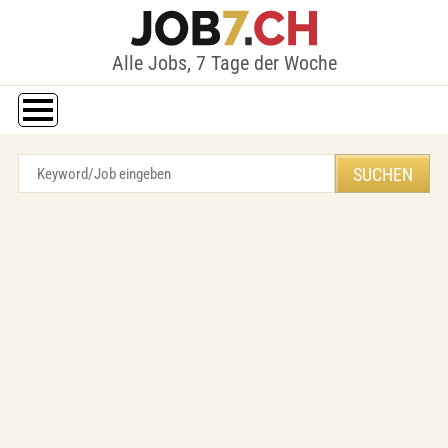
Alle Jobs, 7 Tage der Woche