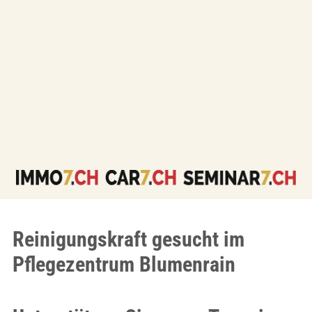
Reinigungskraft gesucht im
Pflegezentrum Blumenrain