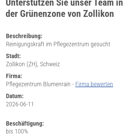
Unterstützen Sie unser Team in
der Grünenzone von Zollikon
Beschreibung:
Reinigungskraft im Pflegezentrum gesucht
Stadt:
Zollikon (ZH), Schweiz
Firma:
Pflegezentrum Blumenrain -
Firma bewerten
Datum:
2026-06-11
Beschäftigung:
bis 100%