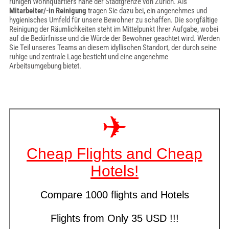
ruhigen Wohnquartiers nahe der Stadtgrenze von Zürich. Als
Mitarbeiter/-in Reinigung
tragen Sie dazu bei, ein angenehmes und
hygienisches Umfeld für unsere Bewohner zu schaffen. Die sorgfältige
Reinigung der Räumlichkeiten steht im Mittelpunkt Ihrer Aufgabe, wobei
auf die Bedürfnisse und die Würde der Bewohner geachtet wird. Werden
Sie Teil unseres Teams an diesem idyllischen Standort, der durch seine
ruhige und zentrale Lage besticht und eine angenehme
Arbeitsumgebung bietet.