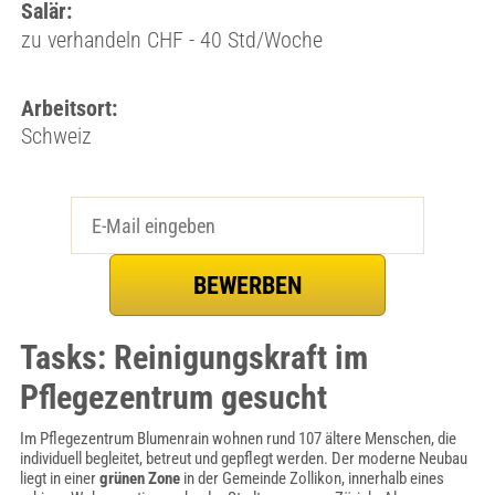
Salär:
zu verhandeln CHF - 40 Std/Woche
Arbeitsort:
Schweiz
Tasks: Reinigungskraft im
Pflegezentrum gesucht
Im Pflegezentrum Blumenrain wohnen rund 107 ältere Menschen, die
individuell begleitet, betreut und gepflegt werden. Der moderne Neubau
liegt in einer
grünen Zone
in der Gemeinde Zollikon, innerhalb eines