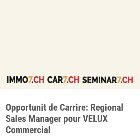
Opportunit de Carrire: Regional
Sales Manager pour VELUX
Commercial