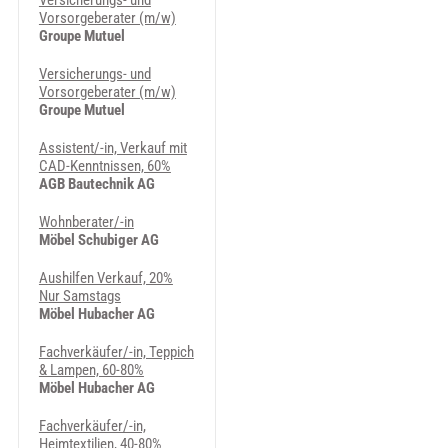
Versicherungs- und
Vorsorgeberater (m/w)
Groupe Mutuel
Versicherungs- und
Vorsorgeberater (m/w)
Groupe Mutuel
Assistent/-in, Verkauf mit
CAD-Kenntnissen, 60%
AGB Bautechnik AG
Wohnberater/-in
Möbel Schubiger AG
Aushilfen Verkauf, 20%
Nur Samstags
Möbel Hubacher AG
Fachverkäufer/-in, Teppich
& Lampen, 60-80%
Möbel Hubacher AG
Fachverkäufer/-in,
Heimtextilien, 40-80%