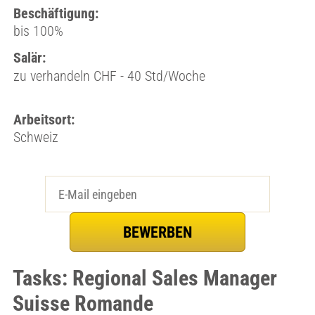
Beschäftigung:
bis 100%
Salär:
zu verhandeln CHF - 40 Std/Woche
Arbeitsort:
Schweiz
Tasks: Regional Sales Manager
Suisse Romande