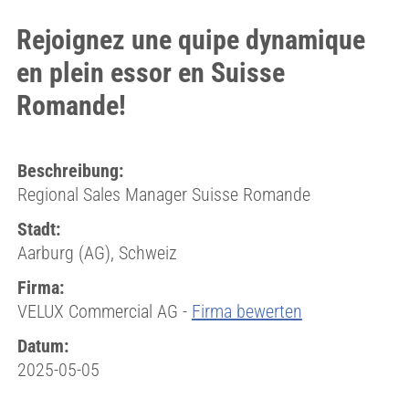
Rejoignez une quipe dynamique
en plein essor en Suisse
Romande!
Beschreibung:
Regional Sales Manager Suisse Romande
Stadt:
Aarburg (AG), Schweiz
Firma:
VELUX Commercial AG -
Firma bewerten
Datum:
2025-05-05