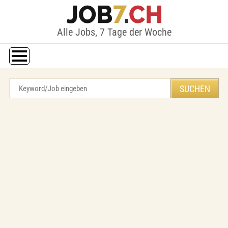
Alle Jobs, 7 Tage der Woche