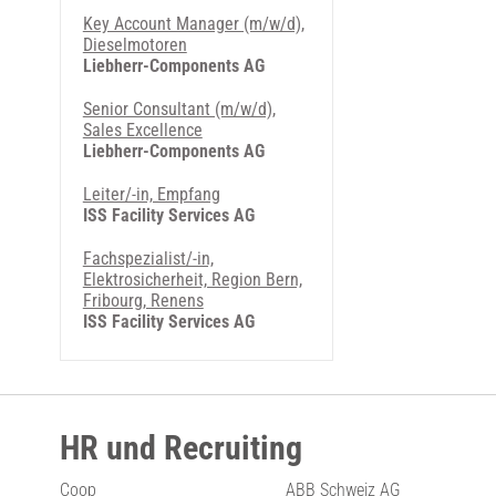
Key Account Manager (m/w/d),
Dieselmotoren
Liebherr-Components AG
Senior Consultant (m/w/d),
Sales Excellence
Liebherr-Components AG
Leiter/-in, Empfang
ISS Facility Services AG
Fachspezialist/-in,
Elektrosicherheit, Region Bern,
Fribourg, Renens
ISS Facility Services AG
HR und Recruiting
Coop
ABB Schweiz AG