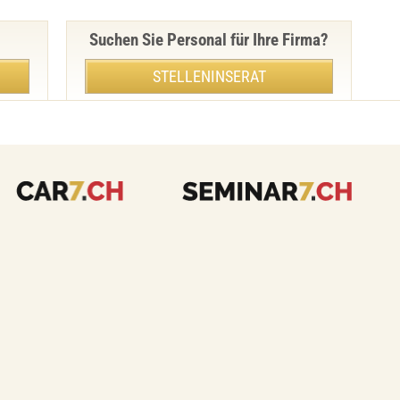
Suchen Sie Personal für Ihre Firma?
STELLENINSERAT