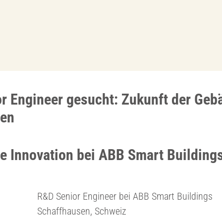
r Engineer gesucht: Zukunft der Geb
ten
ie Innovation bei ABB Smart Building
R&D Senior Engineer bei ABB Smart Buildings
Schaffhausen, Schweiz