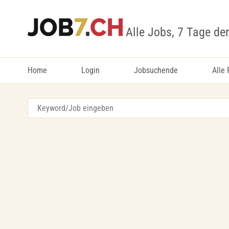
Alle Jobs, 7 Tage de
Home
Login
Jobsuchende
Alle