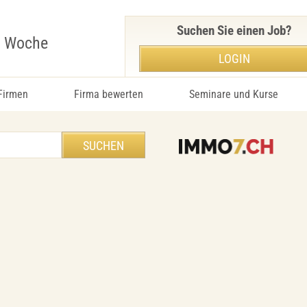
Suchen Sie einen Job?
r Woche
LOGIN
 Firmen
Firma bewerten
Seminare und Kurse