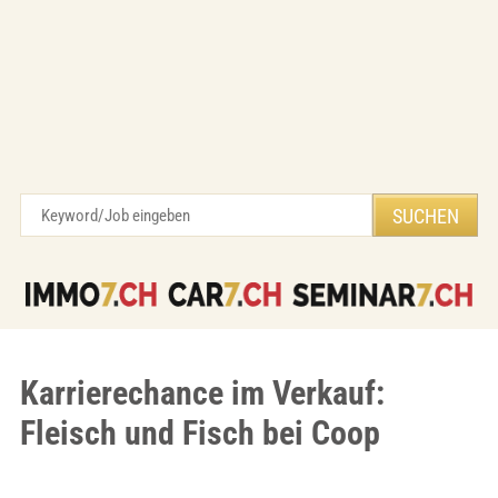
Karrierechance im Verkauf:
Fleisch und Fisch bei Coop