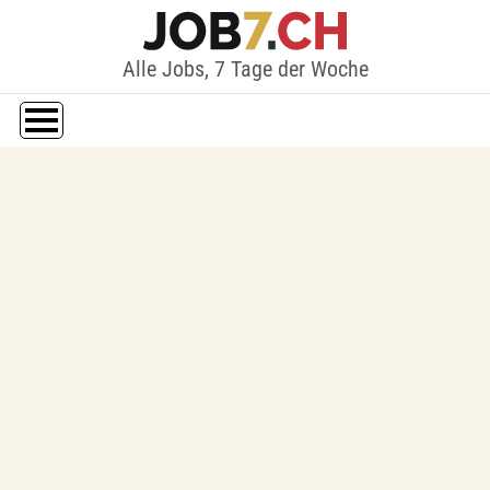
Alle Jobs, 7 Tage der Woche