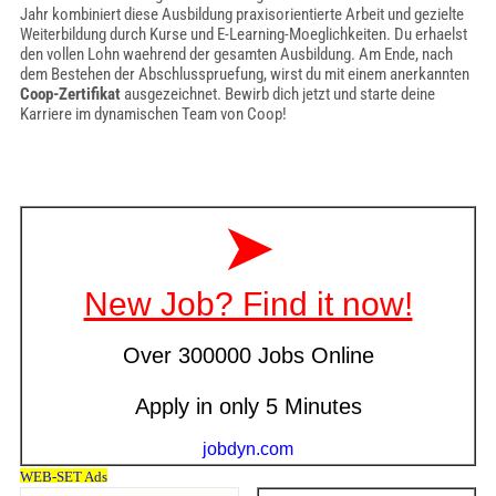
Jahr kombiniert diese Ausbildung praxisorientierte Arbeit und gezielte
Weiterbildung durch Kurse und E-Learning-Moeglichkeiten. Du erhaelst
den vollen Lohn waehrend der gesamten Ausbildung. Am Ende, nach
dem Bestehen der Abschlusspruefung, wirst du mit einem anerkannten
Coop-Zertifikat
ausgezeichnet. Bewirb dich jetzt und starte deine
Karriere im dynamischen Team von Coop!