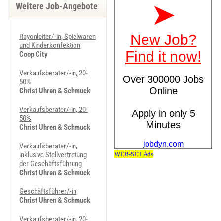
Weitere Job-Angebote
Rayonleiter/-in, Spielwaren
und Kinderkonfektion
Coop City
Verkaufsberater/-in, 20-
50%
Christ Uhren & Schmuck
Verkaufsberater/-in, 20-
50%
Christ Uhren & Schmuck
Verkaufsberater/-in,
inklusive Stellvertretung
der Geschäftsführung
Christ Uhren & Schmuck
Geschäftsführer/-in
Christ Uhren & Schmuck
Verkaufsberater/-in, 20-