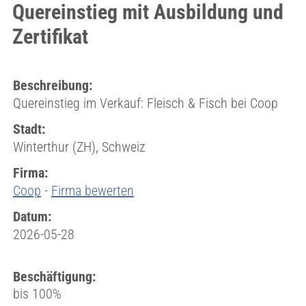
Quereinstieg mit Ausbildung und
Zertifikat
Beschreibung:
Quereinstieg im Verkauf: Fleisch & Fisch bei Coop
Stadt:
Winterthur (ZH), Schweiz
Firma:
Coop
-
Firma bewerten
Datum:
2026-05-28
Beschäftigung:
bis 100%