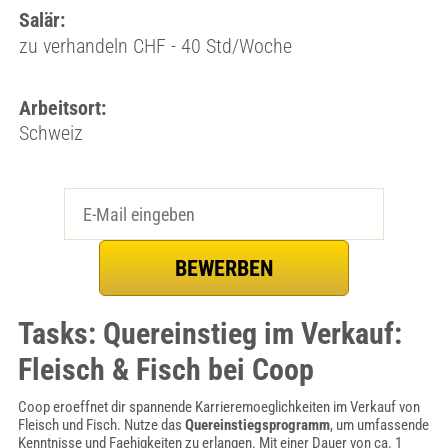
Salär:
zu verhandeln CHF - 40 Std/Woche
Arbeitsort:
Schweiz
Tasks: Quereinstieg im Verkauf:
Fleisch & Fisch bei Coop
Coop eroeffnet dir spannende Karrieremoeglichkeiten im Verkauf von
Fleisch und Fisch. Nutze das
Quereinstiegsprogramm
, um umfassende
Kenntnisse und Faehigkeiten zu erlangen. Mit einer Dauer von ca. 1