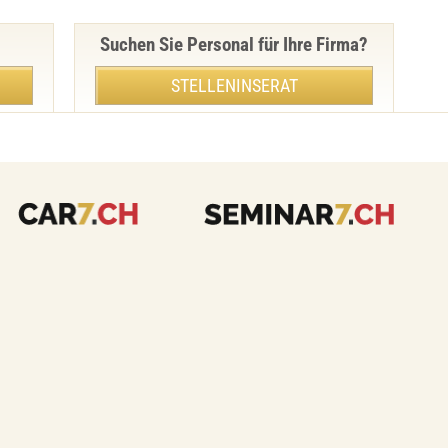
Suchen Sie Personal für Ihre Firma?
STELLENINSERAT