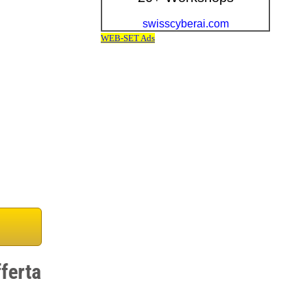
ferta