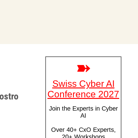
ostro