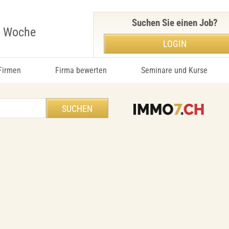
Suchen Sie einen Job?
r Woche
LOGIN
 Firmen
Firma bewerten
Seminare und Kurse