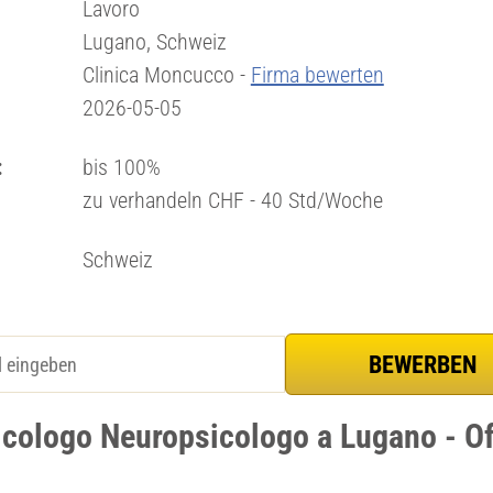
Lavoro
Lugano, Schweiz
Clinica Moncucco -
Firma bewerten
2026-05-05
:
bis 100%
zu verhandeln CHF - 40 Std/Woche
Schweiz
icologo Neuropsicologo a Lugano - Of