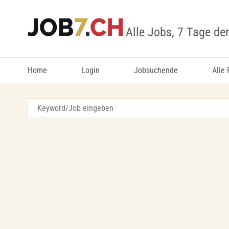
Alle Jobs, 7 Tage de
Home
Login
Jobsuchende
Alle