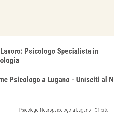
 Lavoro: Psicologo Specialista in
ologia
me Psicologo a Lugano - Unisciti al N
Psicologo Neuropsicologo a Lugano - Offerta