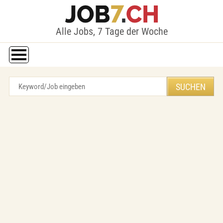
Alle Jobs, 7 Tage der Woche