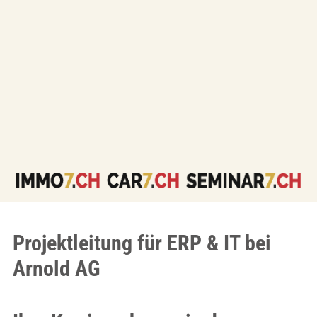
Projektleitung für ERP & IT bei
Arnold AG