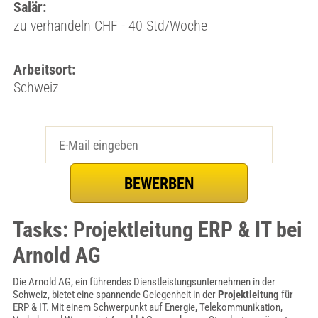
Salär:
zu verhandeln CHF - 40 Std/Woche
Arbeitsort:
Schweiz
Tasks: Projektleitung ERP & IT bei
Arnold AG
Die Arnold AG, ein führendes Dienstleistungsunternehmen in der
Schweiz, bietet eine spannende Gelegenheit in der
Projektleitung
für
ERP & IT. Mit einem Schwerpunkt auf Energie, Telekommunikation,