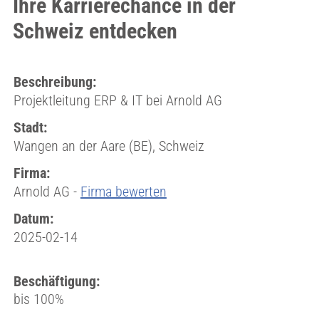
Ihre Karrierechance in der
Schweiz entdecken
Beschreibung:
Projektleitung ERP & IT bei Arnold AG
Stadt:
Wangen an der Aare (BE), Schweiz
Firma:
Arnold AG -
Firma bewerten
Datum:
2025-02-14
Beschäftigung:
bis 100%