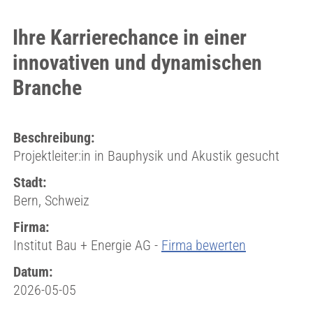
Ihre Karrierechance in einer
innovativen und dynamischen
Branche
Beschreibung:
Projektleiter:in in Bauphysik und Akustik gesucht
Stadt:
Bern, Schweiz
Firma:
Institut Bau + Energie AG -
Firma bewerten
Datum:
2026-05-05