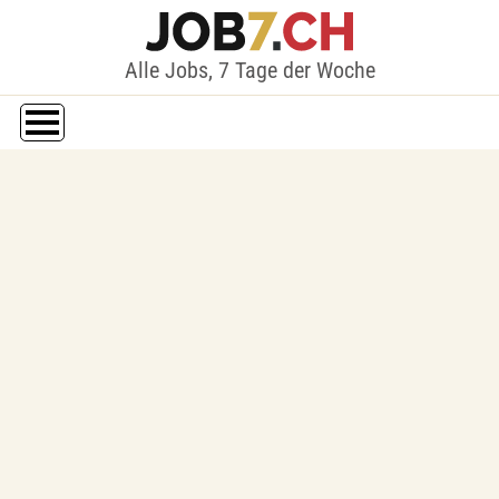
Alle Jobs, 7 Tage der Woche