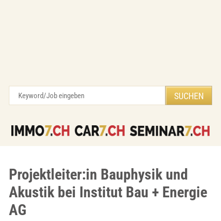
Projektleiter:in Bauphysik und
Akustik bei Institut Bau + Energie
AG