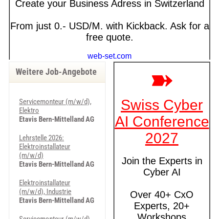
Weitere Job-Angebote
Servicemonteur (m/w/d),
Elektro
Etavis Bern-Mittelland AG
Lehrstelle 2026:
Elektroinstallateur
(m/w/d)
Etavis Bern-Mittelland AG
Elektroinstallateur
(m/w/d), Industrie
Etavis Bern-Mittelland AG