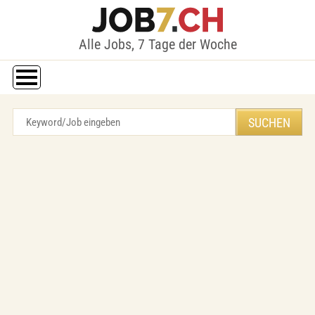
Alle Jobs, 7 Tage der Woche