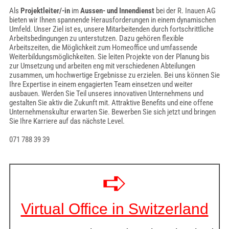
Als
Projektleiter/-in
im
Aussen- und Innendienst
bei der R. Inauen AG
bieten wir Ihnen spannende Herausforderungen in einem dynamischen
Umfeld. Unser Ziel ist es, unsere Mitarbeitenden durch fortschrittliche
Arbeitsbedingungen zu unterstutzen. Dazu gehören flexible
Arbeitszeiten, die Möglichkeit zum Homeoffice und umfassende
Weiterbildungsmöglichkeiten. Sie leiten Projekte von der Planung bis
zur Umsetzung und arbeiten eng mit verschiedenen Abteilungen
zusammen, um hochwertige Ergebnisse zu erzielen. Bei uns können Sie
Ihre Expertise in einem engagierten Team einsetzen und weiter
ausbauen. Werden Sie Teil unseres innovativen Unternehmens und
gestalten Sie aktiv die Zukunft mit. Attraktive Benefits und eine offene
Unternehmenskultur erwarten Sie. Bewerben Sie sich jetzt und bringen
Sie Ihre Karriere auf das nächste Level.
071 788 39 39