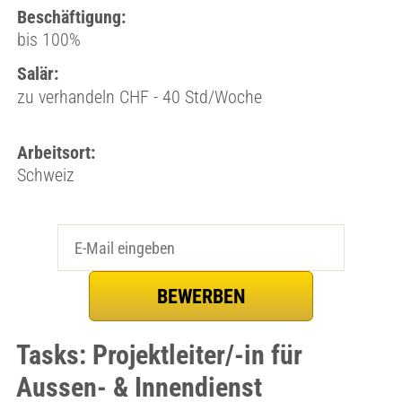
Beschäftigung:
bis 100%
Salär:
zu verhandeln CHF - 40 Std/Woche
Arbeitsort:
Schweiz
Tasks: Projektleiter/-in für
Aussen- & Innendienst