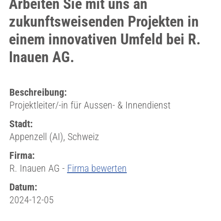
Arbeiten Sie mit uns an
zukunftsweisenden Projekten in
einem innovativen Umfeld bei R.
Inauen AG.
Beschreibung:
Projektleiter/-in für Aussen- & Innendienst
Stadt:
Appenzell (AI), Schweiz
Firma:
R. Inauen AG -
Firma bewerten
Datum:
2024-12-05