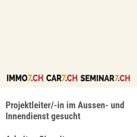
Projektleiter/-in im Aussen- und
Innendienst gesucht