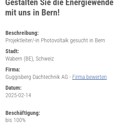
Gestalten Sie die Energiewende
mit uns in Bern!
Beschreibung:
Projektleiter/-in Photovoltaik gesucht in Bern
Stadt:
Wabern (BE), Schweiz
Firma:
Guggisberg Dachtechnik AG -
Firma bewerten
Datum:
2025-02-14
Beschäftigung:
bis 100%