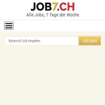
Alle Jobs, 7 Tage der Woche