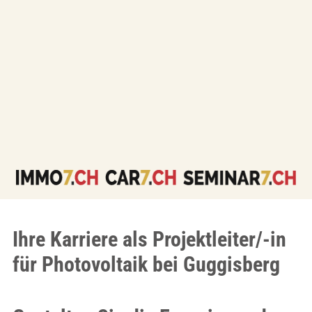
Ihre Karriere als Projektleiter/-in
für Photovoltaik bei Guggisberg