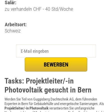
Salär:
zu verhandeln CHF - 40 Std/Woche
Arbeitsort:
Schweiz
Tasks: Projektleiter/-in
Photovoltaik gesucht in Bern
Werden Sie Teil von Guggisberg Dachtechnik AG, dem führenden
Experten in Bern für Gebäudehülle und energetische Sanierungen. Als
Projektleiter/-in Photovoltaik
verantworten Sie umfangreiche