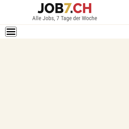
Alle Jobs, 7 Tage der Woche