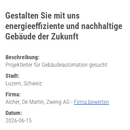
Gestalten Sie mit uns
energieeffiziente und nachhaltige
Gebäude der Zukunft
Beschreibung:
Projektleiter für Gebäudeautomation gesucht
Stadt:
Luzern, Schweiz
Firma:
Aicher, De Martin, Zweng AG -
Firma bewerten
Datum:
2026-06-15