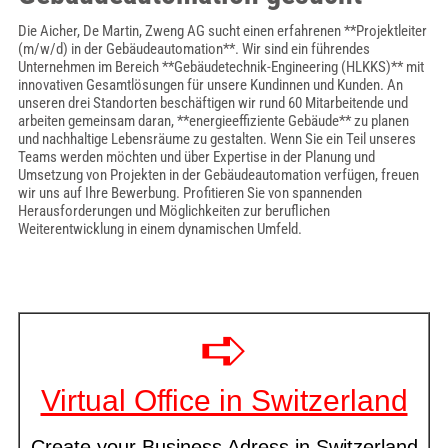
Die Aicher, De Martin, Zweng AG sucht einen erfahrenen **Projektleiter
(m/w/d) in der Gebäudeautomation**. Wir sind ein führendes
Unternehmen im Bereich **Gebäudetechnik-Engineering (HLKKS)** mit
innovativen Gesamtlösungen für unsere Kundinnen und Kunden. An
unseren drei Standorten beschäftigen wir rund 60 Mitarbeitende und
arbeiten gemeinsam daran, **energieeffiziente Gebäude** zu planen
und nachhaltige Lebensräume zu gestalten. Wenn Sie ein Teil unseres
Teams werden möchten und über Expertise in der Planung und
Umsetzung von Projekten in der Gebäudeautomation verfügen, freuen
wir uns auf Ihre Bewerbung. Profitieren Sie von spannenden
Herausforderungen und Möglichkeiten zur beruflichen
Weiterentwicklung in einem dynamischen Umfeld.