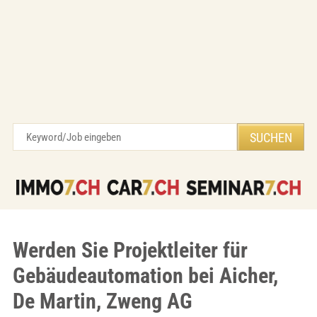
Werden Sie Projektleiter für
Gebäudeautomation bei Aicher,
De Martin, Zweng AG