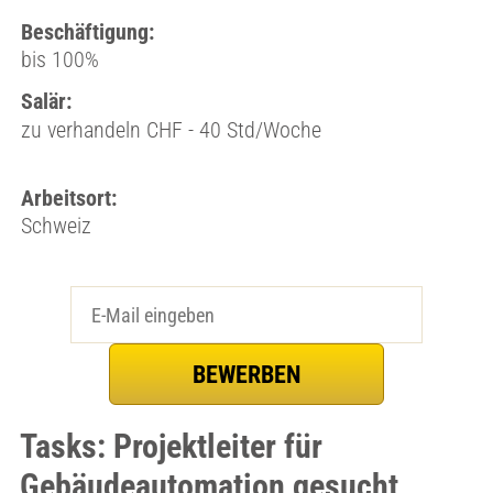
Beschäftigung:
bis 100%
Salär:
zu verhandeln CHF - 40 Std/Woche
Arbeitsort:
Schweiz
Tasks: Projektleiter für
Gebäudeautomation gesucht