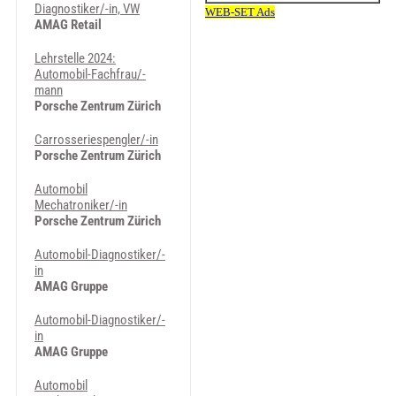
Diagnostiker/-in, VW
AMAG Retail
Lehrstelle 2024:
Automobil-Fachfrau/-
mann
Porsche Zentrum Zürich
Carrosseriespengler/-in
Porsche Zentrum Zürich
Automobil
Mechatroniker/-in
Porsche Zentrum Zürich
Automobil-Diagnostiker/-
in
AMAG Gruppe
Automobil-Diagnostiker/-
in
AMAG Gruppe
Automobil