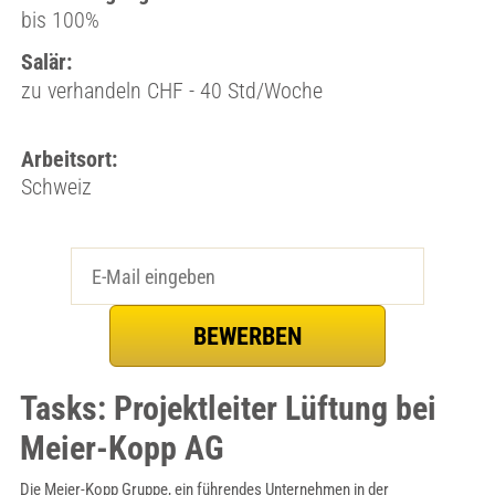
bis 100%
Salär:
zu verhandeln CHF - 40 Std/Woche
Arbeitsort:
Schweiz
Tasks: Projektleiter Lüftung bei
Meier-Kopp AG
Die Meier-Kopp Gruppe, ein führendes Unternehmen in der