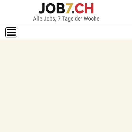
Alle Jobs, 7 Tage der Woche