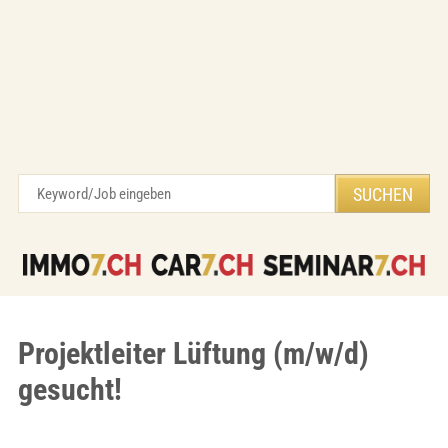
Projektleiter Lüftung (m/w/d)
gesucht!