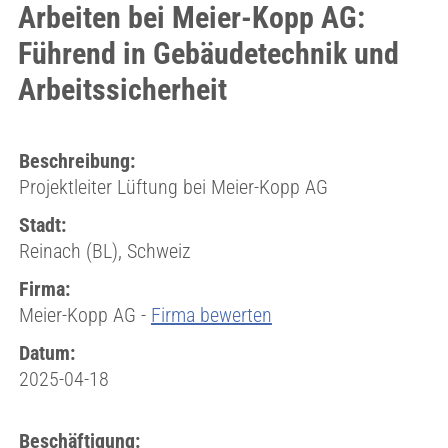
Arbeiten bei Meier-Kopp AG:
Führend in Gebäudetechnik und
Arbeitssicherheit
Beschreibung:
Projektleiter Lüftung bei Meier-Kopp AG
Stadt:
Reinach (BL), Schweiz
Firma:
Meier-Kopp AG -
Firma bewerten
Datum:
2025-04-18
Beschäftigung: