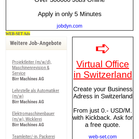
Weitere Job-Angebote
Projektleiter (m/w/d),
Maschinenrevision &
Service
Birr Machines AG
Lehrstelle als Automatiker
(m/w)
Birr Machines AG
Elektromaschinenbauer
(m/w), Wicklerei
Birr Machines AG
Teamleiter/-in, Packerei