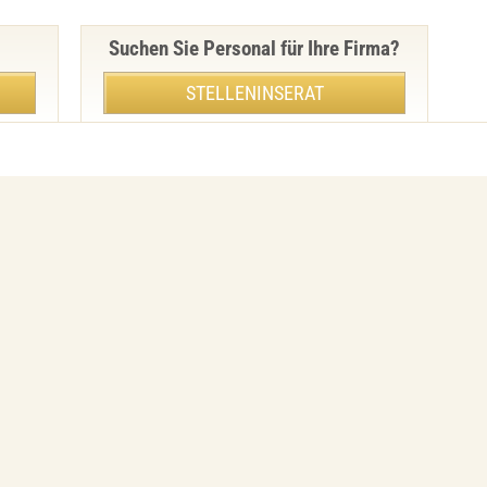
Suchen Sie Personal für Ihre Firma?
STELLENINSERAT