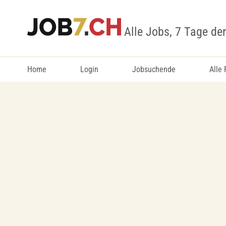
Alle Jobs, 7 Tage de
Home
Login
Jobsuchende
Alle