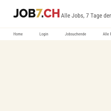
Alle Jobs, 7 Tage de
Home
Login
Jobsuchende
Alle