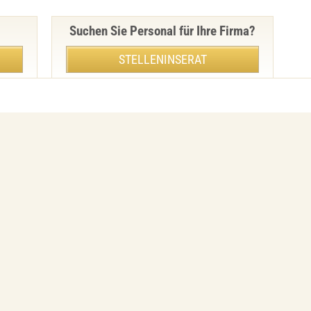
Suchen Sie Personal für Ihre Firma?
STELLENINSERAT