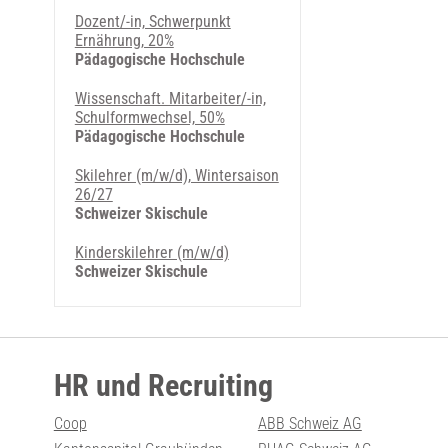
Dozent/-in, Schwerpunkt
Ernährung, 20%
Pädagogische Hochschule
Wissenschaft. Mitarbeiter/-in,
Schulformwechsel, 50%
Pädagogische Hochschule
Skilehrer (m/w/d), Wintersaison
26/27
Schweizer Skischule
Kinderskilehrer (m/w/d)
Schweizer Skischule
HR und Recruiting
Coop
ABB Schweiz AG