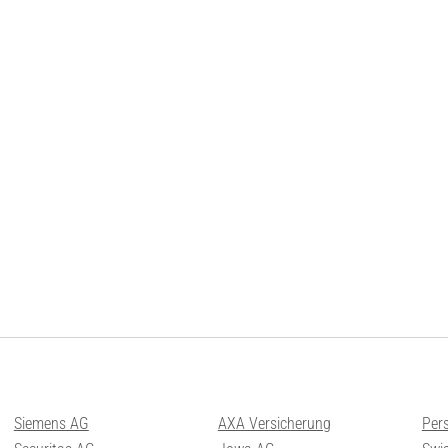
Siemens AG
AXA Versicherung
Per