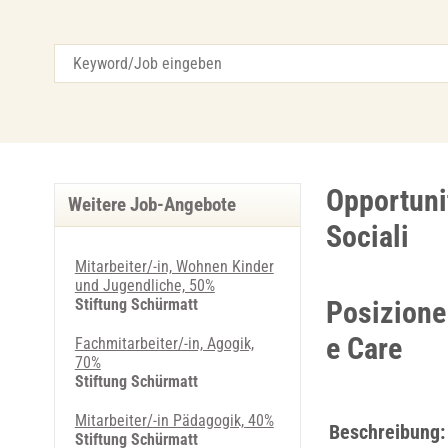
Opportuni
Weitere Job-Angebote
Sociali
Mitarbeiter/-in, Wohnen Kinder
und Jugendliche, 50%
Stiftung Schürmatt
Posizione 
e Care
Fachmitarbeiter/-in, Agogik,
70%
Stiftung Schürmatt
Mitarbeiter/-in Pädagogik, 40%
Beschreibung:
Stiftung Schürmatt