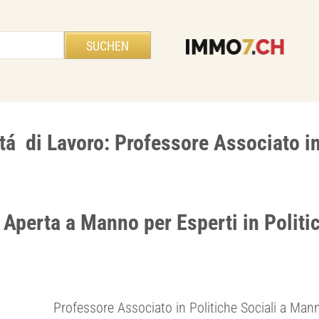
tá di Lavoro: Professore Associato in
Aperta a Manno per Esperti in Politic
Professore Associato in Politiche Sociali a Man