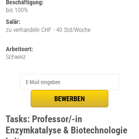
Beschäftigung:
bis 100%
Salär:
zu verhandeln CHF - 40 Std/Woche
Arbeitsort:
Schweiz
Tasks: Professor/-in
Enzymkatalyse & Biotechnologie