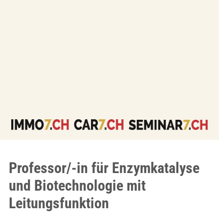
Professor/-in für Enzymkatalyse
und Biotechnologie mit
Leitungsfunktion