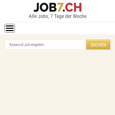
Alle Jobs, 7 Tage der Woche