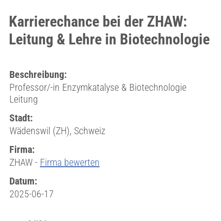
Karrierechance bei der ZHAW:
Leitung & Lehre in Biotechnologie
Beschreibung:
Professor/-in Enzymkatalyse & Biotechnologie
Leitung
Stadt:
Wädenswil (ZH), Schweiz
Firma:
ZHAW -
Firma bewerten
Datum:
2025-06-17