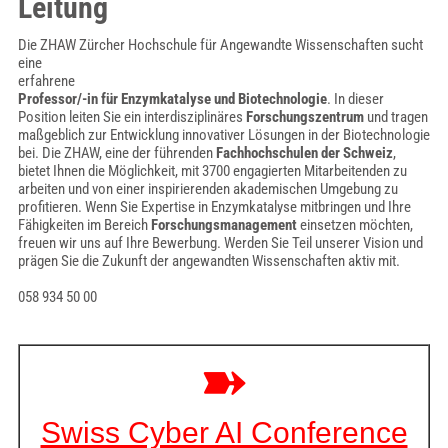
Leitung
Die ZHAW Zürcher Hochschule für Angewandte Wissenschaften sucht
eine
erfahrene
Professor/-in für Enzymkatalyse und Biotechnologie
. In dieser
Position leiten Sie ein interdisziplinäres
Forschungszentrum
und tragen
maßgeblich zur Entwicklung innovativer Lösungen in der Biotechnologie
bei. Die ZHAW, eine der führenden
Fachhochschulen der Schweiz
,
bietet Ihnen die Möglichkeit, mit 3700 engagierten Mitarbeitenden zu
arbeiten und von einer inspirierenden akademischen Umgebung zu
profitieren. Wenn Sie Expertise in Enzymkatalyse mitbringen und Ihre
Fähigkeiten im Bereich
Forschungsmanagement
einsetzen möchten,
freuen wir uns auf Ihre Bewerbung. Werden Sie Teil unserer Vision und
prägen Sie die Zukunft der angewandten Wissenschaften aktiv mit.
058 934 50 00