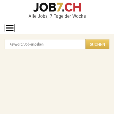
Alle Jobs, 7 Tage der Woche