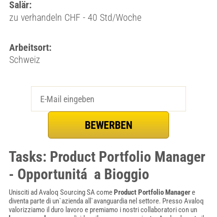
Salär:
zu verhandeln CHF - 40 Std/Woche
Arbeitsort:
Schweiz
Tasks: Product Portfolio Manager
- Opportunitá a Bioggio
Unisciti ad Avaloq Sourcing SA come
Product Portfolio Manager
e
diventa parte di un`azienda all`avanguardia nel settore. Presso Avaloq
valorizziamo il duro lavoro e premiamo i nostri collaboratori con un