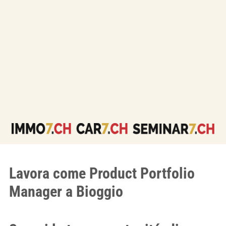
Lavora come Product Portfolio
Manager a Bioggio