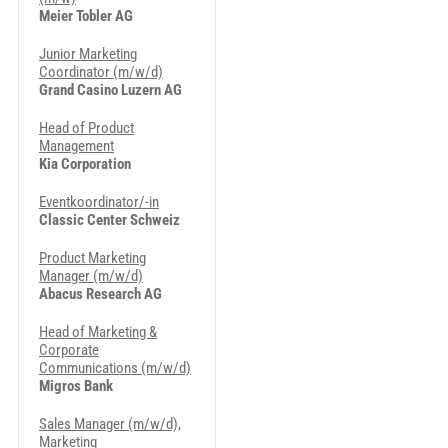
Meier Tobler AG
Junior Marketing
Coordinator (m/w/d)
Grand Casino Luzern AG
Head of Product
Management
Kia Corporation
Eventkoordinator/-in
Classic Center Schweiz
Product Marketing
Manager (m/w/d)
Abacus Research AG
Head of Marketing &
Corporate
Communications (m/w/d)
Migros Bank
Sales Manager (m/w/d),
Marketing