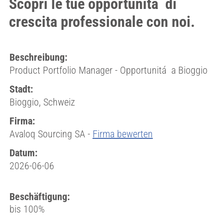
Scopri le tue opportunitá di
crescita professionale con noi.
Beschreibung:
Product Portfolio Manager - Opportunitá a Bioggio
Stadt:
Bioggio, Schweiz
Firma:
Avaloq Sourcing SA -
Firma bewerten
Datum:
2026-06-06
Beschäftigung:
bis 100%