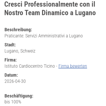
Cresci Professionalmente con il
Nostro Team Dinamico a Lugano
Beschreibung:
Praticante: Servizi Amministrativi a Lugano
Stadt:
Lugano, Schweiz
Firma:
Istituto Cardiocentro Ticino -
Firma bewerten
Datum:
2026-04-30
Beschäftigung:
bis 100%