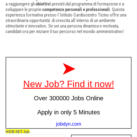
a raggiungere gli
obiettivi
previsti dal programma di formazione e a
sviluppare le proprie
competenze personali e professionali
. Questa
esperienza formativa presso l`Istituto Cardiocentro Ticino offre una
straordinaria opportunitá di crescita all`interno di un ambiente
stimolante e innovativo. Se sei una persona dinamica e motivata,
candidati ora per iniziare il tuo percorso nel mondo amministrativo!