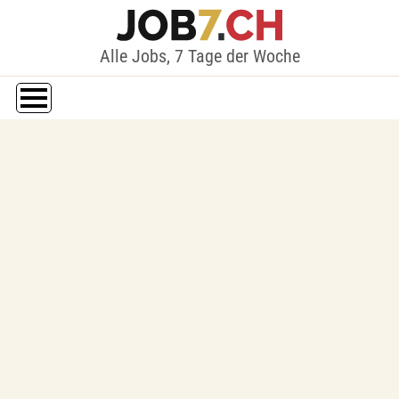
Alle Jobs, 7 Tage der Woche