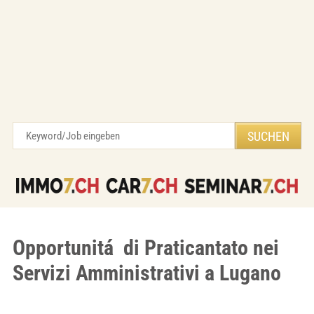
Opportunitá di Praticantato nei
Servizi Amministrativi a Lugano