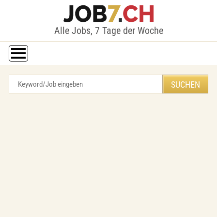
Alle Jobs, 7 Tage der Woche