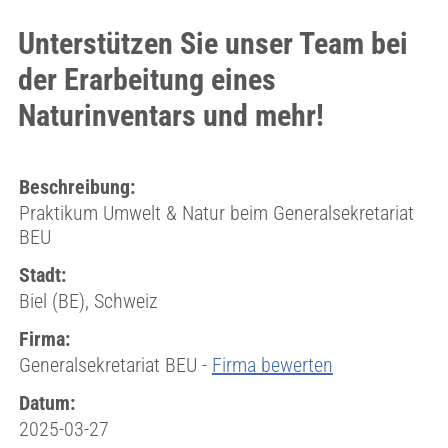
Unterstützen Sie unser Team bei
der Erarbeitung eines
Naturinventars und mehr!
Beschreibung:
Praktikum Umwelt & Natur beim Generalsekretariat
BEU
Stadt:
Biel (BE), Schweiz
Firma:
Generalsekretariat BEU -
Firma bewerten
Datum:
2025-03-27