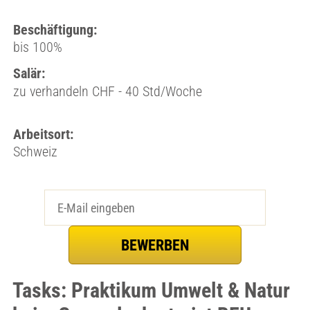
Beschäftigung:
bis 100%
Salär:
zu verhandeln CHF - 40 Std/Woche
Arbeitsort:
Schweiz
Tasks: Praktikum Umwelt & Natur