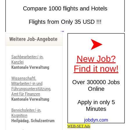
Weitere Job-Angebote
Sachbearbeiter/-in,
Kanzlei
Kantonale Verwaltung
Wissenschaftl.
Mitarbeiter/-in und
Führungsunterstützung,
Amt für Finanzen
Kantonale Verwaltung
Bereichsleiter/-in,
Kognition
Heilpädag. Schulzentrum