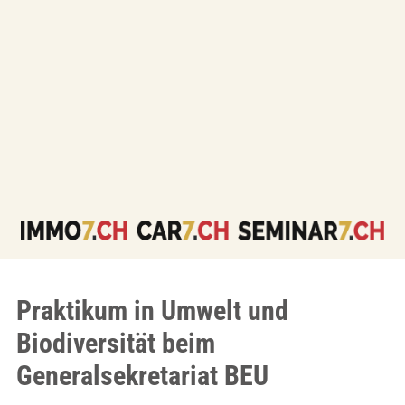
Praktikum in Umwelt und
Biodiversität beim
Generalsekretariat BEU