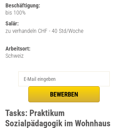
Beschäftigung:
bis 100%
Salär:
zu verhandeln CHF - 40 Std/Woche
Arbeitsort:
Schweiz
Tasks: Praktikum
Sozialpädagogik im Wohnhaus