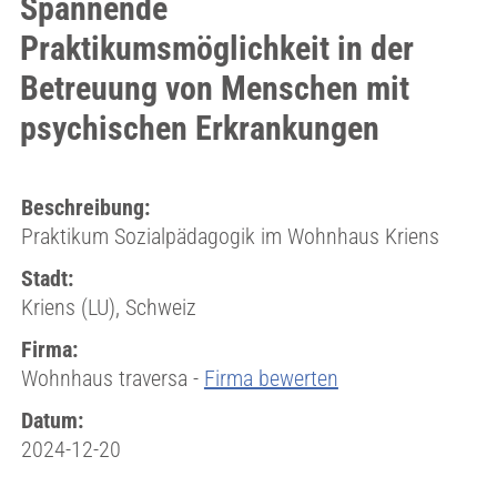
Spannende
Praktikumsmöglichkeit in der
Betreuung von Menschen mit
psychischen Erkrankungen
Beschreibung:
Praktikum Sozialpädagogik im Wohnhaus Kriens
Stadt:
Kriens (LU), Schweiz
Firma:
Wohnhaus traversa -
Firma bewerten
Datum:
2024-12-20