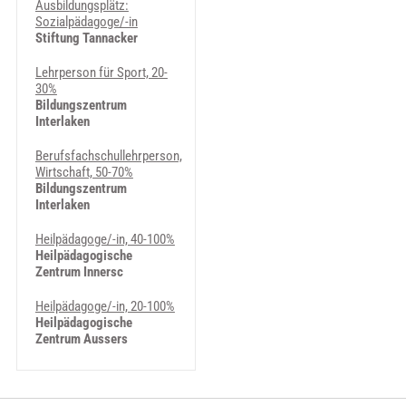
Ausbildungsplätz:
Sozialpädagoge/-in
Stiftung Tannacker
Lehrperson für Sport, 20-
30%
Bildungszentrum
Interlaken
Berufsfachschullehrperson,
Wirtschaft, 50-70%
Bildungszentrum
Interlaken
Heilpädagoge/-in, 40-100%
Heilpädagogische
Zentrum Innersc
Heilpädagoge/-in, 20-100%
Heilpädagogische
Zentrum Aussers