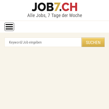
Alle Jobs, 7 Tage der Woche