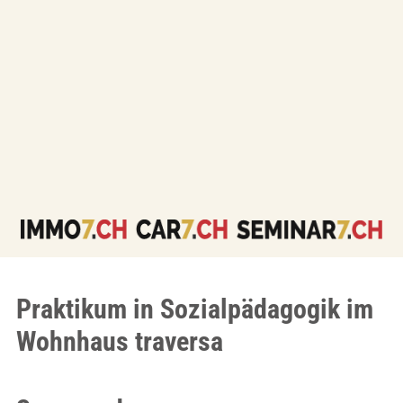
Praktikum in Sozialpädagogik im
Wohnhaus traversa