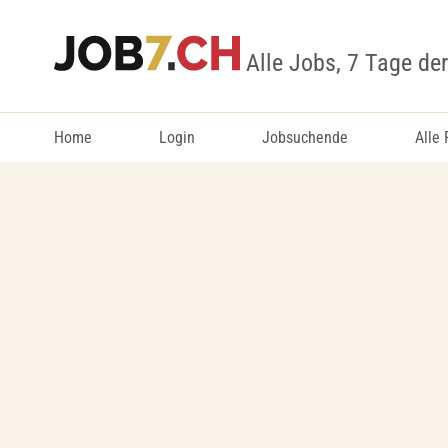
Alle Jobs, 7 Tage de
Home
Login
Jobsuchende
Alle