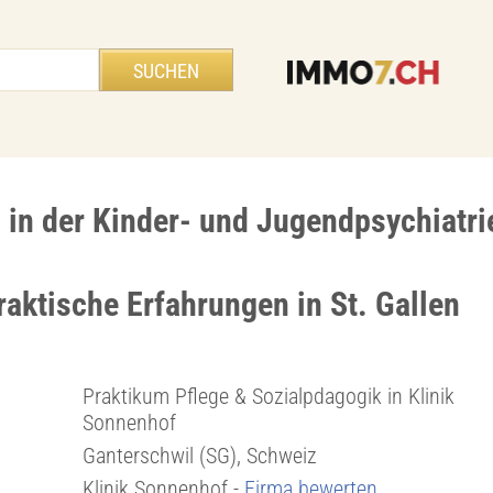
 in der Kinder- und Jugendpsychiatri
aktische Erfahrungen in St. Gallen
Praktikum Pflege & Sozialpdagogik in Klinik
Sonnenhof
Ganterschwil (SG), Schweiz
Klinik Sonnenhof -
Firma bewerten