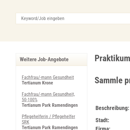
Praktikum
Weitere Job-Angebote
Fachfrau/-mann Gesundheit
Sammle pr
Tertianum Krone
Fachfrau/-mann Gesundheit,
50-100%
Tertianum Park Ramendingen
Beschreibung:
Pflegehelferin / Pflegehelfer
Stadt:
SRK
Tertianum Park Ramendingen
Firma: