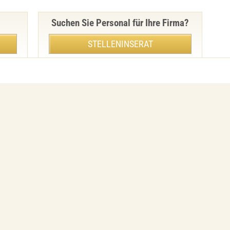
Suchen Sie Personal für Ihre Firma?
STELLENINSERAT