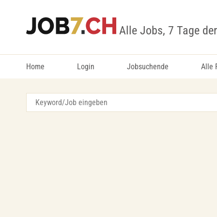
Alle Jobs, 7 Tage de
Home
Login
Jobsuchende
Alle