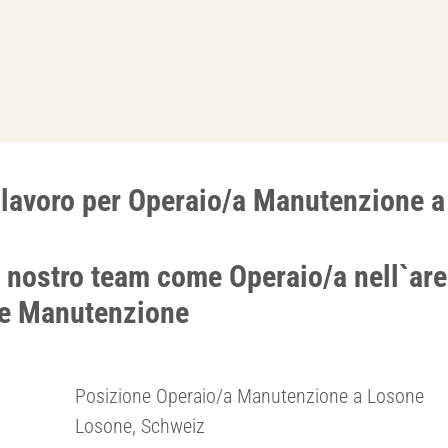
i lavoro per Operaio/a Manutenzione 
l nostro team come Operaio/a nell`are
 e Manutenzione
Posizione Operaio/a Manutenzione a Losone
Losone, Schweiz