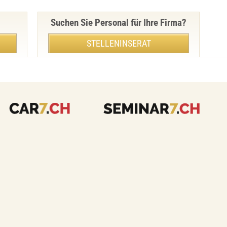
Suchen Sie Personal für Ihre Firma?
STELLENINSERAT