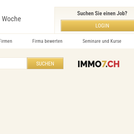
Suchen Sie einen Job?
r Woche
LOGIN
 Firmen
Firma bewerten
Seminare und Kurse