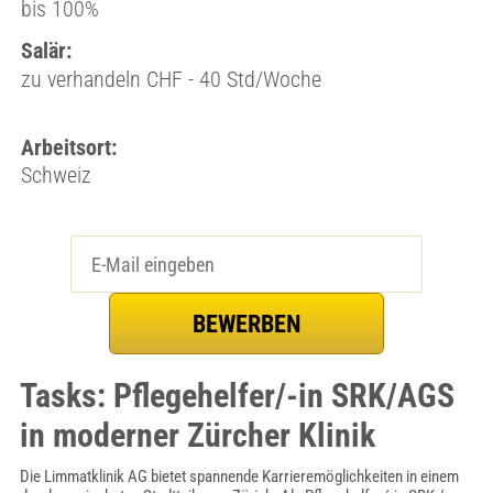
bis 100%
Salär:
zu verhandeln CHF - 40 Std/Woche
Arbeitsort:
Schweiz
Tasks: Pflegehelfer/-in SRK/AGS
in moderner Zürcher Klinik
Die Limmatklinik AG bietet spannende Karrieremöglichkeiten in einem