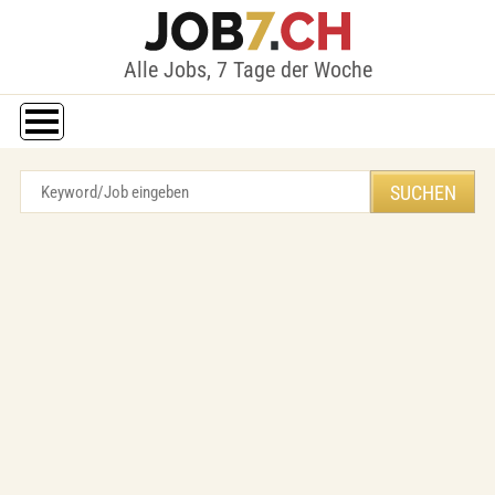
Alle Jobs, 7 Tage der Woche