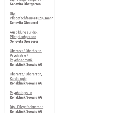
Senevita Obstgarten
Dipl.
Pflegefachfrau/&#8209;mann
Senevita Giesserei
Ausbildung zur dipl.
Pflegefachperson
Senevita Giesserei
Oberarzt / Oberärztin,
Psychiatrie /
Psychosomatik
Rehaklinik Seewis AG
Oberarzt / Oberärztin,
Kardiologie
Rehaklinik Seewis AG
Psychologe/-in
Rehaklinik Seewis AG
Dipl. Pflegefachperson
Rehaklinik Seewis AG