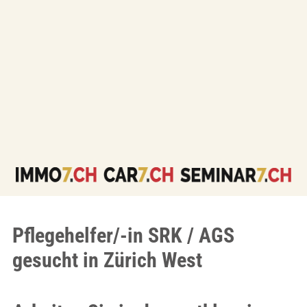
Pflegehelfer/-in SRK / AGS
gesucht in Zürich West