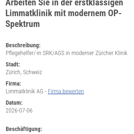
Arbeiten Sie in der erstklassigen
Limmatklinik mit modernem OP-
Spektrum
Beschreibung:
Pflegehelfer/-in SRK/AGS in moderner Zürcher Klinik
Stadt:
Zürich, Schweiz
Firma:
Limmatklinik AG -
Firma bewerten
Datum:
2026-07-06
Beschäftigung: