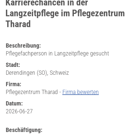
Karrierechancen in der
Langzeitpflege im Pflegezentrum
Tharad
Beschreibung:
Pflegefachperson in Langzeitpflege gesucht
Stadt:
Derendingen (SO), Schweiz
Firma:
Pflegezentrum Tharad -
Firma bewerten
Datum:
2026-06-27
Beschäftigung: