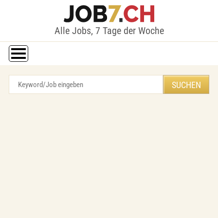
Alle Jobs, 7 Tage der Woche