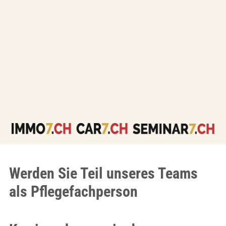
Werden Sie Teil unseres Teams
als Pflegefachperson