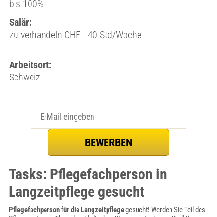
bis 100%
Salär:
zu verhandeln CHF - 40 Std/Woche
Arbeitsort:
Schweiz
Tasks: Pflegefachperson in
Langzeitpflege gesucht
Pflegefachperson für die Langzeitpflege
gesucht! Werden Sie Teil des