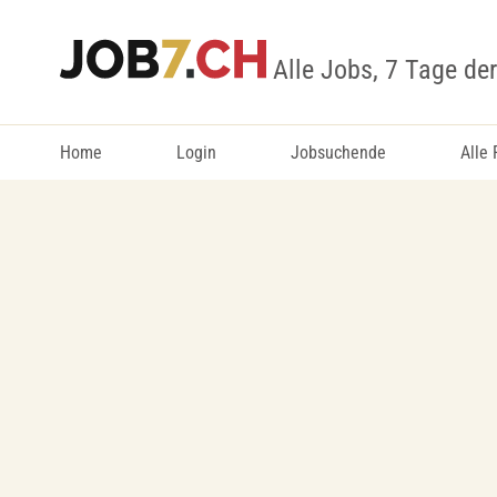
Alle Jobs, 7 Tage de
Home
Login
Jobsuchende
Alle